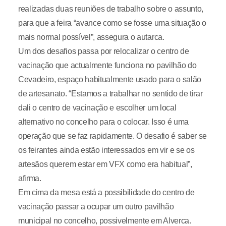
realizadas duas reuniões de trabalho sobre o assunto,
para que a feira “avance como se fosse uma situação o
mais normal possível”, assegura o autarca.
Um dos desafios passa por relocalizar o centro de
vacinação que actualmente funciona no pavilhão do
Cevadeiro, espaço habitualmente usado para o salão
de artesanato. “Estamos a trabalhar no sentido de tirar
dali o centro de vacinação e escolher um local
alternativo no concelho para o colocar. Isso é uma
operação que se faz rapidamente. O desafio é saber se
os feirantes ainda estão interessados em vir e se os
artesãos querem estar em VFX como era habitual”,
afirma.
Em cima da mesa está a possibilidade do centro de
vacinação passar a ocupar um outro pavilhão
municipal no concelho, possivelmente em Alverca.