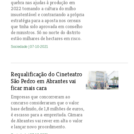
quebra nas ajudas à produção em
2022 tornando a cultura do milho
insustentável e contrariando a própria
estratégia para a aposta nos cereais
que tinha sido aprovada em conselho
de ministros. Só no norte do distrito
estão milhares de hectares em risco.
Sociedade
| 07-10-2021
Requalificação do Cineteatro
São Pedro em Abrantes vai
ficar mais cara
Empresas que concorreram ao
concurso consideraram que o valor
base definido, de 1,8 milhões de euros,
é escasso para a empreitada. Câmara
de Abrantes vai rever em alta o valor
e lançar novo procedimento.