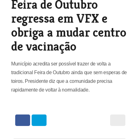
Feira de Outubro
regressa em VFX e
obriga a mudar centro
de vacinação
Município acredita ser possível trazer de volta a
tradicional Feira de Outubro ainda que sem esperas de
toiros. Presidente diz que a comunidade precisa
rapidamente de voltar à normalidade.