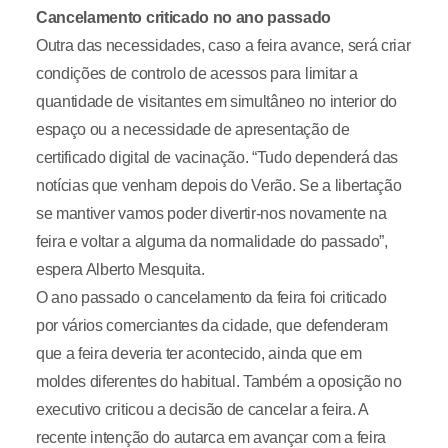
Cancelamento criticado no ano passado
Outra das necessidades, caso a feira avance, será criar
condições de controlo de acessos para limitar a
quantidade de visitantes em simultâneo no interior do
espaço ou a necessidade de apresentação de
certificado digital de vacinação. “Tudo dependerá das
notícias que venham depois do Verão. Se a libertação
se mantiver vamos poder divertir-nos novamente na
feira e voltar a alguma da normalidade do passado”,
espera Alberto Mesquita.
O ano passado o cancelamento da feira foi criticado
por vários comerciantes da cidade, que defenderam
que a feira deveria ter acontecido, ainda que em
moldes diferentes do habitual. Também a oposição no
executivo criticou a decisão de cancelar a feira. A
recente intenção do autarca em avançar com a feira