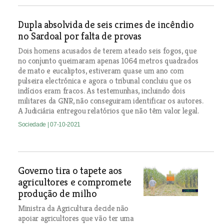
Dupla absolvida de seis crimes de incêndio
no Sardoal por falta de provas
Dois homens acusados de terem ateado seis fogos, que
no conjunto queimaram apenas 1064 metros quadrados
de mato e eucaliptos, estiveram quase um ano com
pulseira electrónica e agora o tribunal concluiu que os
indícios eram fracos. As testemunhas, incluindo dois
militares da GNR, não conseguiram identificar os autores.
A Judiciária entregou relatórios que não têm valor legal.
Sociedade
| 07-10-2021
Governo tira o tapete aos
agricultores e compromete
produção de milho
Ministra da Agricultura decide não
apoiar agricultores que vão ter uma