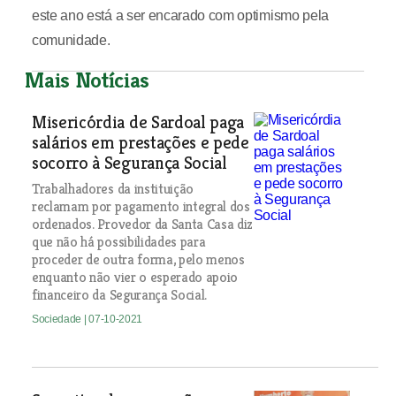
este ano está a ser encarado com optimismo pela
comunidade.
Mais Notícias
Misericórdia de Sardoal paga
salários em prestações e pede
socorro à Segurança Social
Trabalhadores da instituição
reclamam por pagamento integral dos
ordenados. Provedor da Santa Casa diz
que não há possibilidades para
proceder de outra forma, pelo menos
enquanto não vier o esperado apoio
financeiro da Segurança Social.
Sociedade
| 07-10-2021