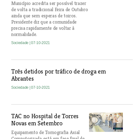
Município acredita ser possível trazer
de volta a tradicional Feira de Outubro
ainda que sem esperas de toiros.
Presidente diz que a comunidade
precisa rapidamente de voltar à
normalidade.
Sociedade
| 07-10-2021
Três detidos por tráfico de droga em
Abrantes
Sociedade
| 07-10-2021
TAC no Hospital de Torres
Novas em Setembro
Equipamento de Tomografia Axial
Computorizada está em fase final de