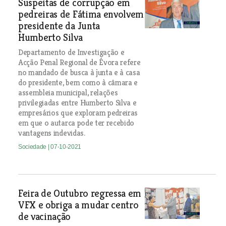
Suspeitas de corrupção em
pedreiras de Fátima envolvem
presidente da Junta
Humberto Silva
Departamento de Investigação e
Acção Penal Regional de Évora refere
no mandado de busca à junta e à casa
do presidente, bem como à câmara e
assembleia municipal, relações
privilegiadas entre Humberto Silva e
empresários que exploram pedreiras
em que o autarca pode ter recebido
vantagens indevidas.
Sociedade
| 07-10-2021
Feira de Outubro regressa em
VFX e obriga a mudar centro
de vacinação