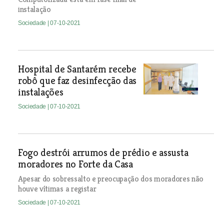
instalação
Sociedade
| 07-10-2021
Hospital de Santarém recebe
robô que faz desinfecção das
instalações
Sociedade
| 07-10-2021
Fogo destrói arrumos de prédio e assusta
moradores no Forte da Casa
Apesar do sobressalto e preocupação dos moradores não
houve vítimas a registar
Sociedade
| 07-10-2021