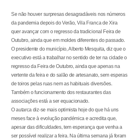
Se não houver surpresas desagradáveis nos números
da pandemia depois do Verão, Vila Franca de Xira
quer avançar com o regresso da tradicional Feira de
Outubro, ainda que em moldes diferentes do passado.
O presidente do município, Alberto Mesquita, diz que o
executivo está a trabalhar no sentido de ter na cidade o
regresso da Feira de Outubro, ainda que apenas na
vertente da feira e do salão de artesanato, sem esperas
de toiros pelas ruas nem as habituais diversões.
Também o funcionamento dos restaurantes das
associações está a ser equacionado.
O autarca diz-se mais optimista hoje do que há uns
meses face à evolução pandémica e acredita que,
apesar das dificuldades, tem esperança que venha a
ser possível realizar a feira. Na última semana já foram