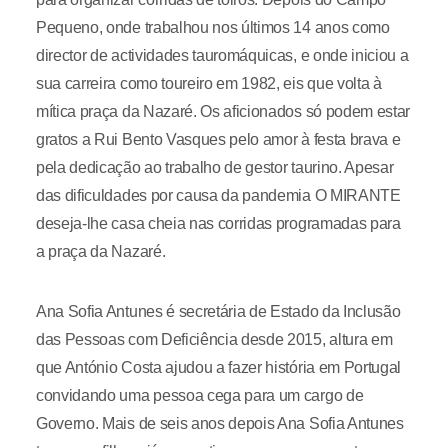
Pequeno, onde trabalhou nos últimos 14 anos como
director de actividades tauromáquicas, e onde iniciou a
sua carreira como toureiro em 1982, eis que volta à
mítica praça da Nazaré. Os aficionados só podem estar
gratos a Rui Bento Vasques pelo amor à festa brava e
pela dedicação ao trabalho de gestor taurino. Apesar
das dificuldades por causa da pandemia O MIRANTE
deseja-lhe casa cheia nas corridas programadas para
a praça da Nazaré.
Ana Sofia Antunes é secretária de Estado da Inclusão
das Pessoas com Deficiência desde 2015, altura em
que António Costa ajudou a fazer história em Portugal
convidando uma pessoa cega para um cargo de
Governo. Mais de seis anos depois Ana Sofia Antunes