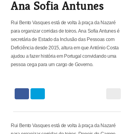
Ana Sofia Antunes
Rui Bento Vasques está de volta à praça da Nazaré
para organizar corridas de toiros. Ana Sofia Antunes é
secretária de Estado da Inclusão das Pessoas com
Deficiência desde 2015, altura em que António Costa
ajudou a fazer história em Portugal convidando uma
pessoa cega para um cargo de Governo.
Rui Bento Vasques está de volta à praça da Nazaré
para organizar corridas de toiros. Depois do Campo