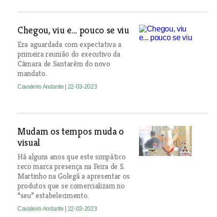
Chegou, viu e... pouco se viu
Era aguardada com expectativa a
primeira reunião do executivo da
Câmara de Santarém do novo
mandato.
Cavaleiro Andante
| 22-03-2023
Mudam os tempos muda o
visual
Há alguns anos que este simpático
reco marca presença na Feira de S.
Martinho na Golegã a apresentar os
produtos que se comercializam no
“seu” estabelecimento.
Cavaleiro Andante
| 22-03-2023