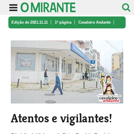
Edição de 2021.11.11
1ª página
Cavaleiro Andante
Atentos e vigilantes!
Atentos e vigilantes!