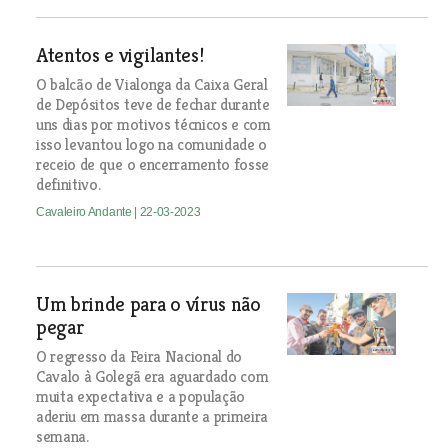
Atentos e vigilantes!
O balcão de Vialonga da Caixa Geral
de Depósitos teve de fechar durante
uns dias por motivos técnicos e com
isso levantou logo na comunidade o
receio de que o encerramento fosse
definitivo.
Cavaleiro Andante
| 22-03-2023
Um brinde para o vírus não
pegar
O regresso da Feira Nacional do
Cavalo à Golegã era aguardado com
muita expectativa e a população
aderiu em massa durante a primeira
semana.