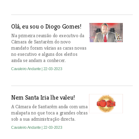
Olá, eu sou o Diogo Gomes!
Na primeira reunião do executivo da
Câmara de Santarém do novo
mandato foram várias as caras novas
no executivo e alguns dos eleitos
ainda se andam a conhecer.
Cavaleiro Andante
| 22-03-2023
Nem Santa Iria lhe valeu!
A Câmara de Santarém anda com uma
malapata no que toca a grandes obras
sob a sua administração directa.
Cavaleiro Andante
| 22-03-2023