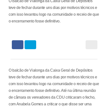
O balcão de Vialonga da Caixa Geral de Depósitos
teve de fechar durante uns dias por motivos técnicos e
com isso levantou logo na comunidade o receio de que
o encerramento fosse definitivo.
O balcão de Vialonga da Caixa Geral de Depósitos
teve de fechar durante uns dias por motivos técnicos e
com isso levantou logo na comunidade o receio de que
o encerramento fosse definitivo. Até na última reunião
de câmara os vereadores da CDU criticaram o fecho,
com Anabela Gomes a criticar o que disse ser uma