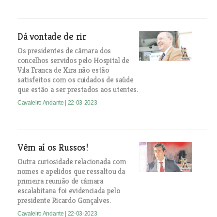
Dá vontade de rir
Os presidentes de câmara dos
concelhos servidos pelo Hospital de
Vila Franca de Xira não estão
satisfeitos com os cuidados de saúde
que estão a ser prestados aos utentes.
Cavaleiro Andante
| 22-03-2023
Vêm aí os Russos!
Outra curiosidade relacionada com
nomes e apelidos que ressaltou da
primeira reunião de câmara
escalabitana foi evidenciada pelo
presidente Ricardo Gonçalves.
Cavaleiro Andante
| 22-03-2023