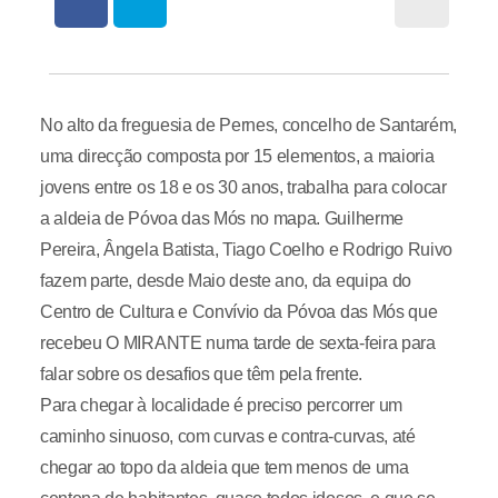
No alto da freguesia de Pernes, concelho de Santarém,
uma direcção composta por 15 elementos, a maioria
jovens entre os 18 e os 30 anos, trabalha para colocar
a aldeia de Póvoa das Mós no mapa. Guilherme
Pereira, Ângela Batista, Tiago Coelho e Rodrigo Ruivo
fazem parte, desde Maio deste ano, da equipa do
Centro de Cultura e Convívio da Póvoa das Mós que
recebeu O MIRANTE numa tarde de sexta-feira para
falar sobre os desafios que têm pela frente.
Para chegar à localidade é preciso percorrer um
caminho sinuoso, com curvas e contra-curvas, até
chegar ao topo da aldeia que tem menos de uma