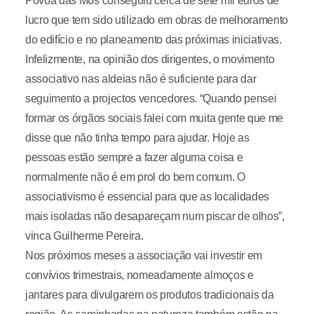
Póvoa das Mós conseguiu cerca de sete mil euros de
lucro que tem sido utilizado em obras de melhoramento
do edifício e no planeamento das próximas iniciativas.
Infelizmente, na opinião dos dirigentes, o movimento
associativo nas aldeias não é suficiente para dar
seguimento a projectos vencedores. “Quando pensei
formar os órgãos sociais falei com muita gente que me
disse que não tinha tempo para ajudar. Hoje as
pessoas estão sempre a fazer alguma coisa e
normalmente não é em prol do bem comum. O
associativismo é essencial para que as localidades
mais isoladas não desapareçam num piscar de olhos”,
vinca Guilherme Pereira.
Nos próximos meses a associação vai investir em
convívios trimestrais, nomeadamente almoços e
jantares para divulgarem os produtos tradicionais da