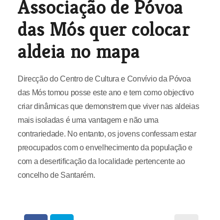
Associação de Póvoa
das Mós quer colocar
aldeia no mapa
Direcção do Centro de Cultura e Convívio da Póvoa
das Mós tomou posse este ano e tem como objectivo
criar dinâmicas que demonstrem que viver nas aldeias
mais isoladas é uma vantagem e não uma
contrariedade. No entanto, os jovens confessam estar
preocupados com o envelhecimento da população e
com a desertificação da localidade pertencente ao
concelho de Santarém.