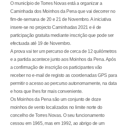
O município de Torres Novas está a organizar a
Caminhada dos Moinhos da Pena que vai decorrer no
fim-de-semana de 20 e 21 de Novembro. A iniciativa
insere-se no projecto Caminhadas 2021 e é de
participação gratuita mediante inscrição que pode ser
efectuada até 19 de Novembro.
A prova vai ter um percurso de cerca de 12 quilómetros
e a partida acontece junto aos Moinhos da Pena. Após
a confirmação de inscrição os participantes vão
receber no e-mail de registo as coordenadas GPS para
permitir o acesso ao percurso autonomamente, na data
e hora que lhes for mais conveniente.
Os Moinhos da Pena são um conjunto de doze
moinhos de vento localizados no limite norte do
concelho de Torres Novas. O seu funcionamento
cessou em 1965, mas em 1992, ao abrigo de um