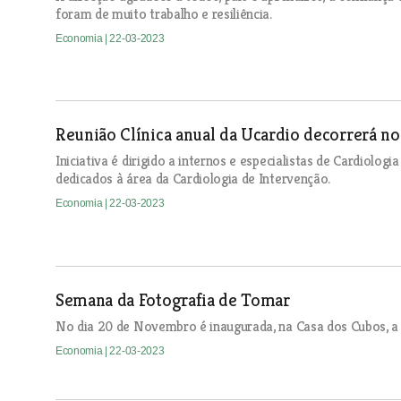
foram de muito trabalho e resiliência.
Economia
| 22-03-2023
Reunião Clínica anual da Ucardio decorrerá n
Iniciativa é dirigido a internos e especialistas de Cardiolog
dedicados à área da Cardiologia de Intervenção.
Economia
| 22-03-2023
Semana da Fotografia de Tomar
No dia 20 de Novembro é inaugurada, na Casa dos Cubos, a 
Economia
| 22-03-2023