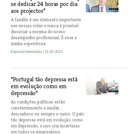
se dedicar 24 horas por dia
aos projectos”
A família é um elemento importante
nas nossas vidas e nunca é possível
dissociar a mesma do nosso
desempenho profissional. É essa a
minha experiência.
Especial Aniversário
| 22-03-2023
“Portugal tão depressa está
em evolução como em
depressão”
As condições políticas estão
constantemente a mudar…
desconhece-se sempre o rumo. O país
tão depressa está em evolução como
em depressão, e isso cria incertezas
em todos os empresários.