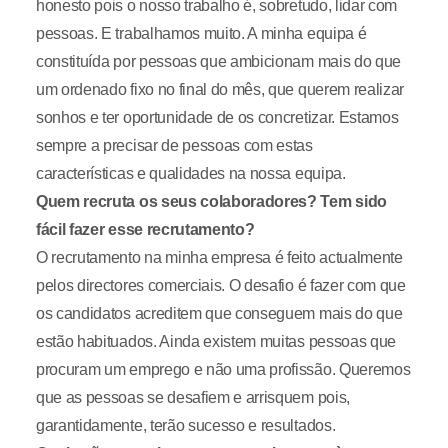
honesto pois o nosso trabalho é, sobretudo, lidar com
pessoas. E trabalhamos muito. A minha equipa é
constituída por pessoas que ambicionam mais do que
um ordenado fixo no final do mês, que querem realizar
sonhos e ter oportunidade de os concretizar. Estamos
sempre a precisar de pessoas com estas
características e qualidades na nossa equipa.
Quem recruta os seus colaboradores? Tem sido
fácil fazer esse recrutamento?
O recrutamento na minha empresa é feito actualmente
pelos directores comerciais. O desafio é fazer com que
os candidatos acreditem que conseguem mais do que
estão habituados. Ainda existem muitas pessoas que
procuram um emprego e não uma profissão. Queremos
que as pessoas se desafiem e arrisquem pois,
garantidamente, terão sucesso e resultados.