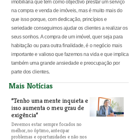
imobiliária que tem como objectivo prestar um serviço
na compra e venda de imóveis, mas é muito mais do
que isso porque, com dedicação, princípios e
seriedade conseguimos ajudar os clientes a realizar os
seus sonhos. A compra de um imóvel, quer seja para
habitação ou para outra finalidade, é o negócio mais
importante e valioso que fazemos na vida e que implica
também uma grande ansiedade e preocupação por
parte dos clientes
.
Mais Notícias
“Tenho uma mente inquieta e
isso aumenta o meu grau de
exigência”
Devemos estar sempre focados no
melhor, no óptimo, antecipar
problemas e oportunidades e não nos