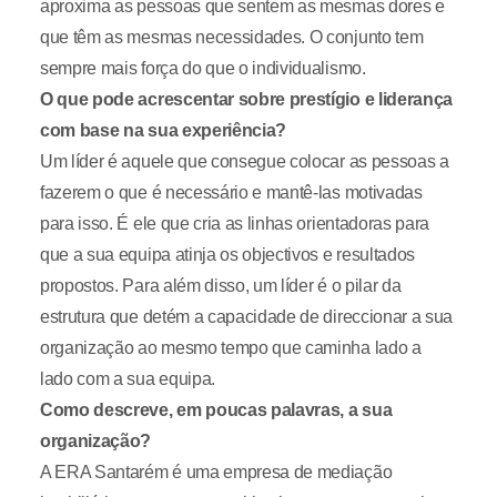
aproxima as pessoas que sentem as mesmas dores e
que têm as mesmas necessidades. O conjunto tem
sempre mais força do que o individualismo.
O que pode acrescentar sobre prestígio e liderança
com base na sua experiência?
Um líder é aquele que consegue colocar as pessoas a
fazerem o que é necessário e mantê-las motivadas
para isso. É ele que cria as linhas orientadoras para
que a sua equipa atinja os objectivos e resultados
propostos. Para além disso, um líder é o pilar da
estrutura que detém a capacidade de direccionar a sua
organização ao mesmo tempo que caminha lado a
lado com a sua equipa.
Como descreve, em poucas palavras, a sua
organização?
A ERA Santarém é uma empresa de mediação