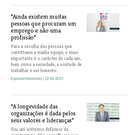
“Ainda existem muitas
pessoas que procuram um
emprego e não uma
profissão”
Para a escolha das pessoas que
constituem a minha equipa, o mais
importante é o carácter de cada um,
bem como a seriedade, a vontade de
trabalhar e ser honesto.
Especial Aniversário
| 22-03-2023
“A longevidade das
organizações é dada pelos
seus valores e lideranças”
Sou um acérrimo defensor da