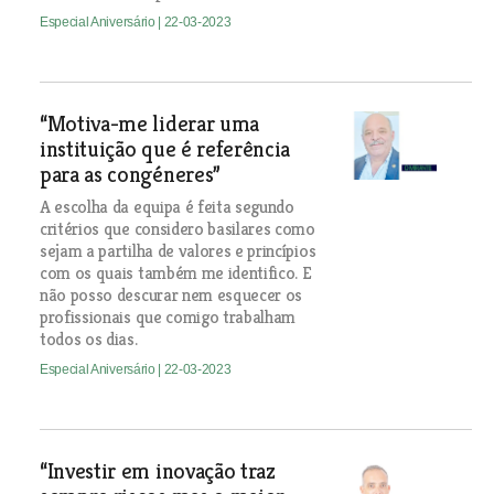
Especial Aniversário
| 22-03-2023
“Motiva-me liderar uma
instituição que é referência
para as congéneres”
A escolha da equipa é feita segundo
critérios que considero basilares como
sejam a partilha de valores e princípios
com os quais também me identifico. E
não posso descurar nem esquecer os
profissionais que comigo trabalham
todos os dias.
Especial Aniversário
| 22-03-2023
“Investir em inovação traz