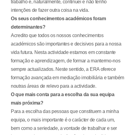
trabalho e, naturalmente, continuei e não tenho
intenções de fazer outra coisa na vida.
Os seus conhecimentos académicos foram
determinantes?
Acredito que todos os nossos conhecimentos
académicos são importantes e decisivos para a nossa
vida futura. Nesta actividade estamos em constante
formação e aprendizagem, de formar a mantermo-nos
sempre actualizados. Neste sentido, a ERA oferece
formação avançada em mediação imobiliária e também
noutras áreas de relevo para a actividade.
O que mais conta para a escolha da sua equipa
mais próxima?
Para a escolha das pessoas que constituem a minha
equipa, o mais importante é o carácter de cada um,
bem como a seriedade, a vontade de trabalhar e ser