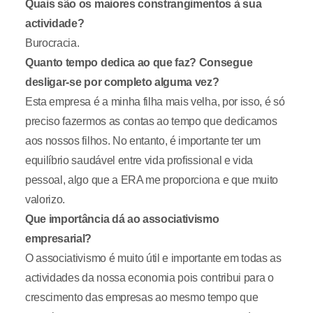
Quais são os maiores constrangimentos à sua
actividade?
Burocracia.
Quanto tempo dedica ao que faz? Consegue
desligar-se por completo alguma vez?
Esta empresa é a minha filha mais velha, por isso, é só
preciso fazermos as contas ao tempo que dedicamos
aos nossos filhos. No entanto, é importante ter um
equilíbrio saudável entre vida profissional e vida
pessoal, algo que a ERA me proporciona e que muito
valorizo.
Que importância dá ao associativismo
empresarial?
O associativismo é muito útil e importante em todas as
actividades da nossa economia pois contribui para o
crescimento das empresas ao mesmo tempo que