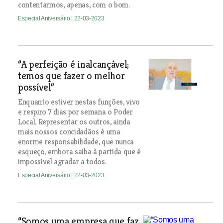
contentarmos, apenas, com o bom.
Especial Aniversário
| 22-03-2023
“A perfeição é inalcançável;
temos que fazer o melhor
possível”
Enquanto estiver nestas funções, vivo
e respiro 7 dias por semana o Poder
Local. Representar os outros, ainda
mais nossos concidadãos é uma
enorme responsabilidade, que nunca
esqueço, embora saiba à partida que é
impossível agradar a todos.
Especial Aniversário
| 22-03-2023
“Somos uma empresa que faz