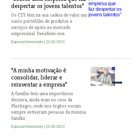
despertar os jovens talentos”
Os CTT têm na sua cadeia de valor um
vasto portefólio de produtos e
serviços de apoio ao mercado
empresarial. Desafiem-nos.
Especial Aniversário
| 22-03-2023
“A minha motivação é
consolidar, liderar e
reinventar a empresa”
A família tem uma importância
decisiva, ainda mais no caso da
Plastiagro, onde nos órgãos sociais
sempre estiveram pessoas da mesma
família.
Especial Aniversário
| 22-03-2023