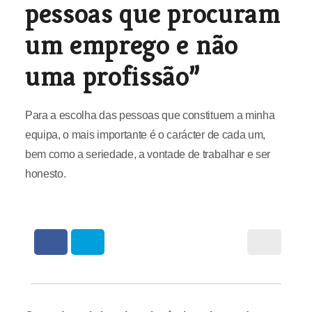
pessoas que procuram
um emprego e não
uma profissão”
Para a escolha das pessoas que constituem a minha
equipa, o mais importante é o carácter de cada um,
bem como a seriedade, a vontade de trabalhar e ser
honesto.