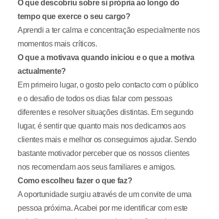
O que descobriu sobre si própria ao longo do
tempo que exerce o seu cargo?
Aprendi a ter calma e concentração especialmente nos
momentos mais críticos.
O que a motivava quando iniciou e o que a motiva
actualmente?
Em primeiro lugar, o gosto pelo contacto com o público
e o desafio de todos os dias falar com pessoas
diferentes e resolver situações distintas. Em segundo
lugar, é sentir que quanto mais nos dedicamos aos
clientes mais e melhor os conseguimos ajudar. Sendo
bastante motivador perceber que os nossos clientes
nos recomendam aos seus familiares e amigos.
Como escolheu fazer o que faz?
A oportunidade surgiu através de um convite de uma
pessoa próxima. Acabei por me identificar com este