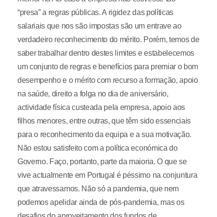
“presa” a regras públicas. A rigidez das políticas
salariais que nos são impostas são um entrave ao
verdadeiro reconhecimento do mérito. Porém, temos de
saber trabalhar dentro destes limites e estabelecemos
um conjunto de regras e benefícios para premiar o bom
desempenho e o mérito com recurso a formação, apoio
na saúde, direito a folga no dia de aniversário,
actividade física custeada pela empresa, apoio aos
filhos menores, entre outras, que têm sido essenciais
para o reconhecimento da equipa e a sua motivação.
Não estou satisfeito com a política económica do
Governo. Faço, portanto, parte da maioria. O que se
vive actualmente em Portugal é péssimo na conjuntura
que atravessamos. Não só a pandemia, que nem
podemos apelidar ainda de pós-pandemia, mas os
desafios do aproveitamento dos fundos de