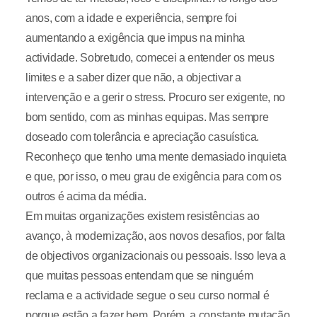
anos, com a idade e experiência, sempre foi
aumentando a exigência que impus na minha
actividade. Sobretudo, comecei a entender os meus
limites e a saber dizer que não, a objectivar a
intervenção e a gerir o stress. Procuro ser exigente, no
bom sentido, com as minhas equipas. Mas sempre
doseado com tolerância e apreciação casuística.
Reconheço que tenho uma mente demasiado inquieta
e que, por isso, o meu grau de exigência para com os
outros é acima da média.
Em muitas organizações existem resistências ao
avanço, à modernização, aos novos desafios, por falta
de objectivos organizacionais ou pessoais. Isso leva a
que muitas pessoas entendam que se ninguém
reclama e a actividade segue o seu curso normal é
porque estão a fazer bem. Porém, a constante mutação