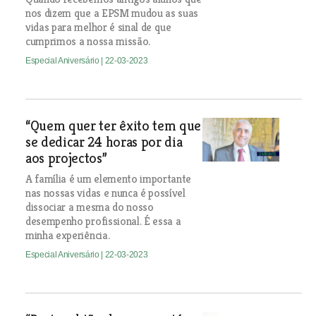
nos dizem que a EPSM mudou as suas
vidas para melhor é sinal de que
cumprimos a nossa missão.
Especial Aniversário
| 22-03-2023
“Quem quer ter êxito tem que
se dedicar 24 horas por dia
aos projectos”
A família é um elemento importante
nas nossas vidas e nunca é possível
dissociar a mesma do nosso
desempenho profissional. É essa a
minha experiência.
Especial Aniversário
| 22-03-2023