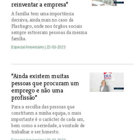
reinventar a empresa”
A família tem uma importância
decisiva, ainda mais no caso da
Plastiagro, onde nos órgãos sociais
sempre estiveram pessoas da mesma
família.
Especial Aniversário
| 22-03-2023
“Ainda existem muitas
pessoas que procuram um
emprego e não uma
profissão”
Para a escolha das pessoas que
constituem a minha equipa, o mais
importante é o carácter de cada um,
bem como a seriedade, a vontade de
trabalhar e ser honesto.