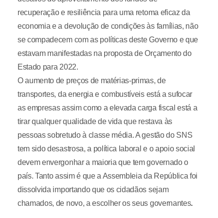
recuperação e resiliência para uma retoma eficaz da
economia e a devolução de condições às famílias, não
se compadecem com as políticas deste Governo e que
estavam manifestadas na proposta de Orçamento do
Estado para 2022.
O aumento de preços de matérias-primas, de
transportes, da energia e combustíveis está a sufocar
as empresas assim como a elevada carga fiscal está a
tirar qualquer qualidade de vida que restava às
pessoas sobretudo à classe média. A gestão do SNS
tem sido desastrosa, a política laboral e o apoio social
devem envergonhar a maioria que tem governado o
país. Tanto assim é que a Assembleia da República foi
dissolvida importando que os cidadãos sejam
chamados, de novo, a escolher os seus governantes
.