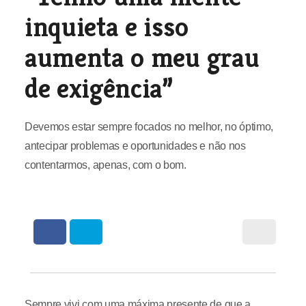
inquieta e isso
aumenta o meu grau
de exigência”
Devemos estar sempre focados no melhor, no óptimo,
antecipar problemas e oportunidades e não nos
contentarmos, apenas, com o bom.
Sempre vivi com uma máxima presente de que a