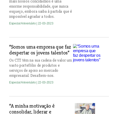
mais nossos concidadãos é uma
enorme responsabilidade, que nunca
esqueço, embora saiba à partida que é
impossível agradar a todos.
Especial Aniversário
| 22-03-2023
“Somos uma empresa que faz
despertar os jovens talentos”
Os CTT têm na sua cadeia de valor um
vasto portefólio de produtos e
serviços de apoio ao mercado
empresarial. Desafiem-nos.
Especial Aniversário
| 22-03-2023
“A minha motivação é
consolidar, liderar e