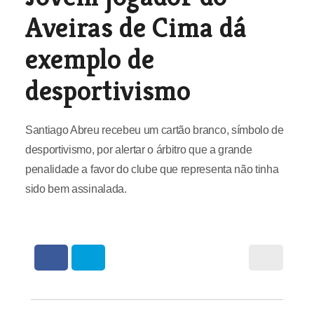
Aveiras de Cima dá
exemplo de
desportivismo
Santiago Abreu recebeu um cartão branco, símbolo de
desportivismo, por alertar o árbitro que a grande
penalidade a favor do clube que representa não tinha
sido bem assinalada.