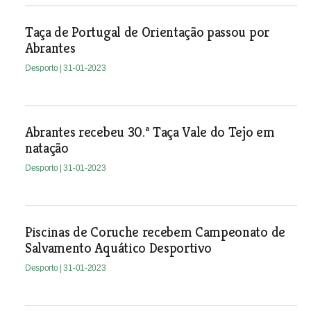
Taça de Portugal de Orientação passou por
Abrantes
Desporto
| 31-01-2023
Abrantes recebeu 30.ª Taça Vale do Tejo em
natação
Desporto
| 31-01-2023
Piscinas de Coruche recebem Campeonato de
Salvamento Aquático Desportivo
Desporto
| 31-01-2023