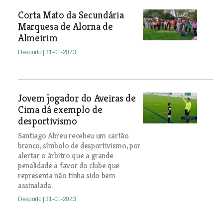
Corta Mato da Secundária
Marquesa de Alorna de
Almeirim
Desporto
| 31-01-2023
Jovem jogador do Aveiras de
Cima dá exemplo de
desportivismo
Santiago Abreu recebeu um cartão
branco, símbolo de desportivismo, por
alertar o árbitro que a grande
penalidade a favor do clube que
representa não tinha sido bem
assinalada.
Desporto
| 31-01-2023