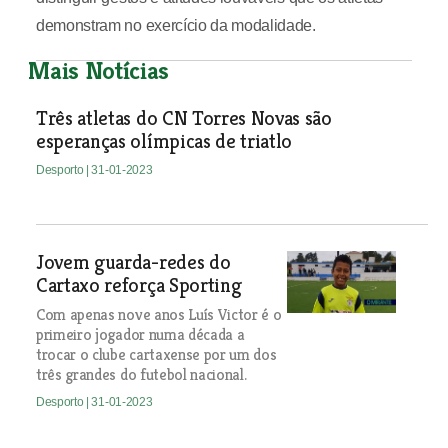
demonstram no exercício da modalidade.
Mais Notícias
Três atletas do CN Torres Novas são
esperanças olímpicas de triatlo
Desporto
| 31-01-2023
Jovem guarda-redes do
Cartaxo reforça Sporting
Com apenas nove anos Luís Victor é o
primeiro jogador numa década a
trocar o clube cartaxense por um dos
três grandes do futebol nacional.
Desporto
| 31-01-2023