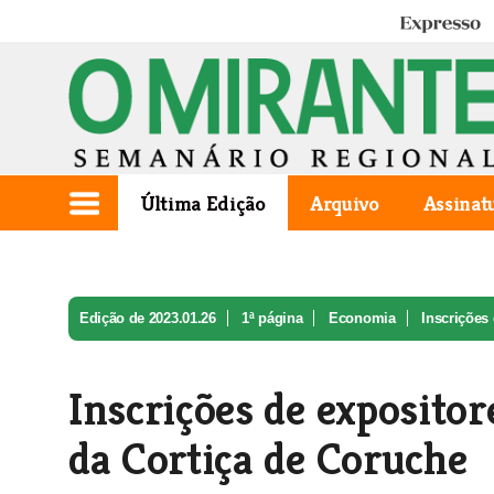
Expresso
Última Edição
Arquivo
Assinat
Edição de 2023.01.26
1ª página
Economia
Inscrições 
Inscrições de expositor
da Cortiça de Coruche