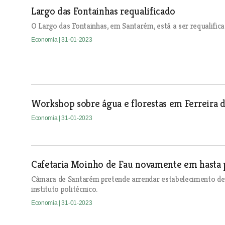
Largo das Fontainhas requalificado
O Largo das Fontainhas, em Santarém, está a ser requalific
Economia
| 31-01-2023
Workshop sobre água e florestas em Ferreira 
Economia
| 31-01-2023
Cafetaria Moinho de Fau novamente em hasta 
Câmara de Santarém pretende arrendar estabelecimento de 
instituto politécnico.
Economia
| 31-01-2023