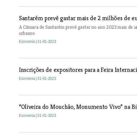
Santarém prevê gastar mais de 2 milhões de e
A Câmara de Santarém prevê gastar no ano 2023 mais de um
urbanos
Economia
| 31-01-2023
Inscrições de expositores para a Feira Interna
Economia
| 31-01-2023
“Oliveira do Mouchão, Monumento Vivo” na Bi
Economia
| 31-01-2023