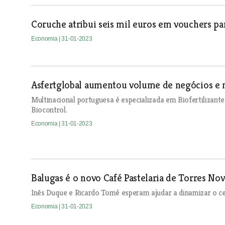
Coruche atribui seis mil euros em vouchers p
Economia
| 31-01-2023
Asfertglobal aumentou volume de negócios e
Multinacional portuguesa é especializada em Biofertilizant
Biocontrol.
Economia
| 31-01-2023
Balugas é o novo Café Pastelaria de Torres Nova
Inês Duque e Ricardo Tomé esperam ajudar a dinamizar o cen
Economia
| 31-01-2023