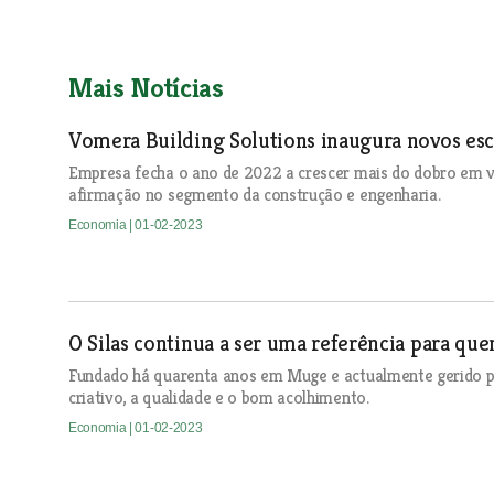
Mais Notícias
Vomera Building Solutions inaugura novos es
Empresa fecha o ano de 2022 a crescer mais do dobro em v
afirmação no segmento da construção e engenharia.
Economia
| 01-02-2023
O Silas continua a ser uma referência para qu
Fundado há quarenta anos em Muge e actualmente gerido p
criativo, a qualidade e o bom acolhimento.
Economia
| 01-02-2023