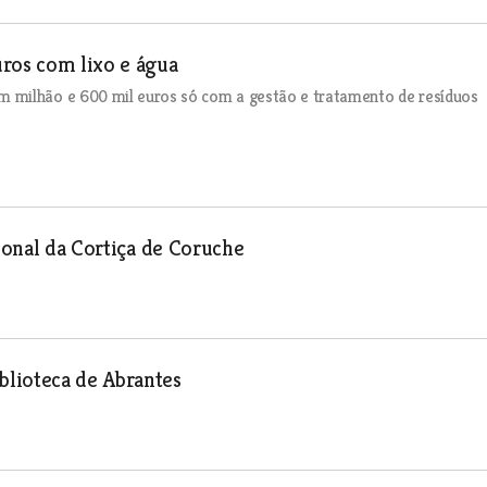
uros com lixo e água
 milhão e 600 mil euros só com a gestão e tratamento de resíduos
cional da Cortiça de Coruche
blioteca de Abrantes