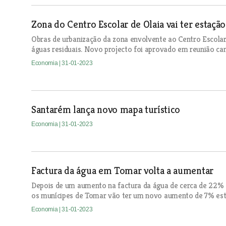
Zona do Centro Escolar de Olaia vai ter estação
Obras de urbanização da zona envolvente ao Centro Escolar
águas residuais. Novo projecto foi aprovado em reunião ca
Economia
| 31-01-2023
Santarém lança novo mapa turístico
Economia
| 31-01-2023
Factura da água em Tomar volta a aumentar
Depois de um aumento na factura da água de cerca de 22% 
os munícipes de Tomar vão ter um novo aumento de 7% est
Economia
| 31-01-2023