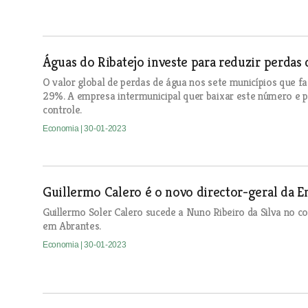
Águas do Ribatejo investe para reduzir perdas
O valor global de perdas de água nos sete municípios que f
29%. A empresa intermunicipal quer baixar este número e p
controle.
Economia
| 30-01-2023
Guillermo Calero é o novo director-geral da E
Guillermo Soler Calero sucede a Nuno Ribeiro da Silva no 
em Abrantes.
Economia
| 30-01-2023