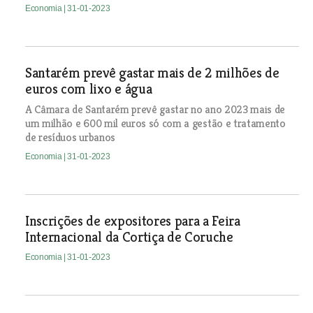
Economia
| 31-01-2023
Santarém prevê gastar mais de 2 milhões de
euros com lixo e água
A Câmara de Santarém prevê gastar no ano 2023 mais de
um milhão e 600 mil euros só com a gestão e tratamento
de resíduos urbanos
Economia
| 31-01-2023
Inscrições de expositores para a Feira
Internacional da Cortiça de Coruche
Economia
| 31-01-2023