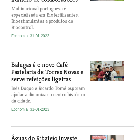
Multinacional portuguesa é
especializada em Biofertilizantes,
Bioestimulantes e produtos de
Biocontrol.
Economia
| 31-01-2023
Balugas é o novo Café
Pastelaria de Torres Novas e
serve refeições ligeiras
Inês Duque e Ricardo Tomé esperam
ajudar a dinamizar o centro histórico
da cidade.
Economia
| 31-01-2023
Águas do Ribatejo investe