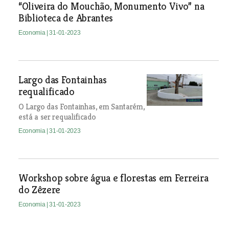
“Oliveira do Mouchão, Monumento Vivo” na
Biblioteca de Abrantes
Economia
| 31-01-2023
Largo das Fontainhas
requalificado
O Largo das Fontainhas, em Santarém,
está a ser requalificado
Economia
| 31-01-2023
Workshop sobre água e florestas em Ferreira
do Zêzere
Economia
| 31-01-2023