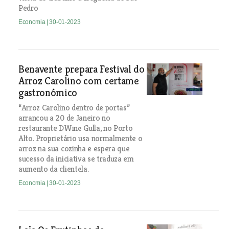
Pedro
Economia
| 30-01-2023
Benavente prepara Festival do
Arroz Carolino com certame
gastronómico
“Arroz Carolino dentro de portas”
arrancou a 20 de Janeiro no
restaurante DWine Gulla, no Porto
Alto. Proprietário usa normalmente o
arroz na sua cozinha e espera que
sucesso da iniciativa se traduza em
aumento da clientela.
Economia
| 30-01-2023