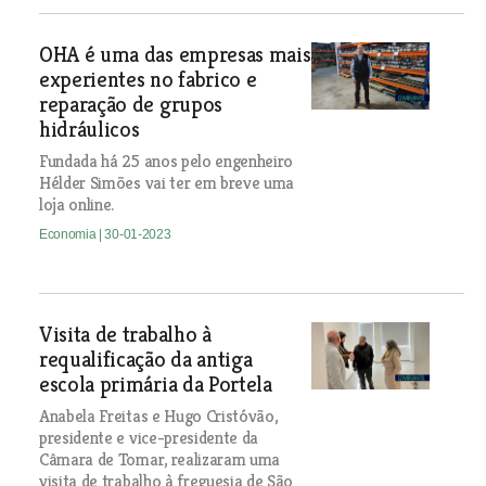
OHA é uma das empresas mais
experientes no fabrico e
reparação de grupos
hidráulicos
Fundada há 25 anos pelo engenheiro
Hélder Simões vai ter em breve uma
loja online.
Economia
| 30-01-2023
Visita de trabalho à
requalificação da antiga
escola primária da Portela
Anabela Freitas e Hugo Cristóvão,
presidente e vice-presidente da
Câmara de Tomar, realizaram uma
visita de trabalho à freguesia de São