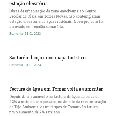
estação elevatória
Obras de urbanização da zona envolvente ao Centro
Escolar de Olaia, em Torres Novas, não contemplaram
estação elevatória de águas residuais. Novo projecto foi
aprovado em reunião camarária.
Economia
| 31-01-2023
Santarém lança novo mapa turístico
Economia
| 31-01-2023
Factura da água em Tomar volta a aumentar
Depois de um aumento na factura da água de cerca de
22% a meio do ano passado, no âmbito da reestruturação
da Tejo Ambiente, os munícipes de Tomar vão ter um
novo aumento de 7% este ano.