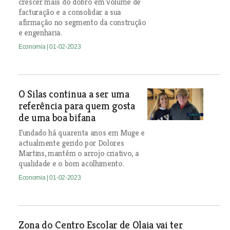
crescer mais do dobro em volume de
facturação e a consolidar a sua
afirmação no segmento da construção
e engenharia.
Economia
| 01-02-2023
O Silas continua a ser uma
referência para quem gosta
de uma boa bifana
Fundado há quarenta anos em Muge e
actualmente gerido por Dolores
Martins, mantém o arrojo criativo, a
qualidade e o bom acolhimento.
Economia
| 01-02-2023
Zona do Centro Escolar de Olaia vai ter