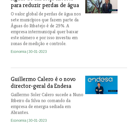
para reduzir perdas de água
O valor global de perdas de água nos
sete municípios que fazem parte da
Águas do Ribatejo é de 29%. A
empresa intermunicipal quer baixar
este número e por isso investiu em
zonas de medição e controle.
Economia
| 30-01-2023
Guillermo Calero é o novo
director-geral da Endesa
Guillermo Soler Calero sucede a Nuno
Ribeiro da Silva no comando da
empresa de energia sediada em
Abrantes.
Economia
| 30-01-2023