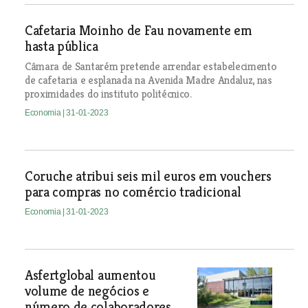
Cafetaria Moinho de Fau novamente em
hasta pública
Câmara de Santarém pretende arrendar estabelecimento
de cafetaria e esplanada na Avenida Madre Andaluz, nas
proximidades do instituto politécnico.
Economia
| 31-01-2023
Coruche atribui seis mil euros em vouchers
para compras no comércio tradicional
Economia
| 31-01-2023
Asfertglobal aumentou
volume de negócios e
número de colaboradores