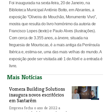
Foi inaugurada na sexta-feira, 20 de Janeiro, na
Biblioteca Municipal António Botto, em Abrantes, a
exposição “Oliveira do Mouchão, Monumento Vivo”,
mostra que resulta do livro homónimo da autoria de
Francisco Lopes (texto) e Paulo Alves (ilustrações).
Com cerca de 3.355 anos, a árvore, situada na
freguesia de Mouriscas, é a mais antiga da Península
Ibérica e, estima-se, uma das mais velhas do mundo. A
exposição pode ser visitada até 1 de Abril e a entrada é
livre.
Mais Notícias
Vomera Building Solutions
inaugura novos escritórios
em Santarém
Empresa fecha o ano de 2022 a