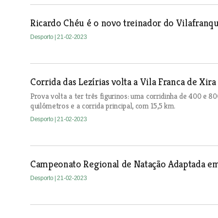
Ricardo Chéu é o novo treinador do Vilafranq
Desporto
| 21-02-2023
Corrida das Lezírias volta a Vila Franca de Xira
Prova volta a ter três figurinos: uma corridinha de 400 e 
quilómetros e a corrida principal, com 15,5 km.
Desporto
| 21-02-2023
Campeonato Regional de Natação Adaptada em 
Desporto
| 21-02-2023