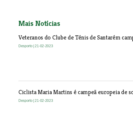
Mais Notícias
Veteranos do Clube de Ténis de Santarém cam
Desporto
| 21-02-2023
Ciclista Maria Martins é campeã europeia de s
Desporto
| 21-02-2023