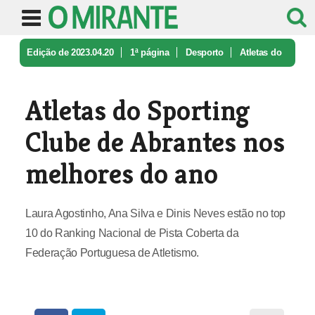
Edição de 2023.04.20
1ª página
Desporto
Atletas do
Sporting Clube de Abrant ...
Atletas do Sporting
Clube de Abrantes nos
melhores do ano
Laura Agostinho, Ana Silva e Dinis Neves estão no top
10 do Ranking Nacional de Pista Coberta da
Federação Portuguesa de Atletismo.