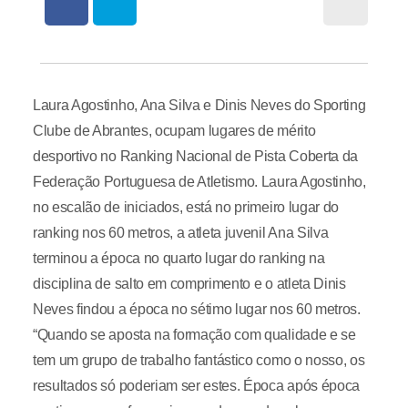
Laura Agostinho, Ana Silva e Dinis Neves do Sporting
Clube de Abrantes, ocupam lugares de mérito
desportivo no Ranking Nacional de Pista Coberta da
Federação Portuguesa de Atletismo. Laura Agostinho,
no escalão de iniciados, está no primeiro lugar do
ranking nos 60 metros, a atleta juvenil Ana Silva
terminou a época no quarto lugar do ranking na
disciplina de salto em comprimento e o atleta Dinis
Neves findou a época no sétimo lugar nos 60 metros.
“Quando se aposta na formação com qualidade e se
tem um grupo de trabalho fantástico como o nosso, os
resultados só poderiam ser estes. Época após época