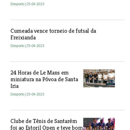
Desporto
| 25-04-2023
Cumeada vence torneio de futsal da
Freixianda
Desporto
| 25-04-2023
24 Horas de Le Mans em
miniatura na Póvoa de Santa
Iria
Desporto
| 25-04-2023
Clube de Ténis de Santarém
foi ao Estoril Open e teve bom