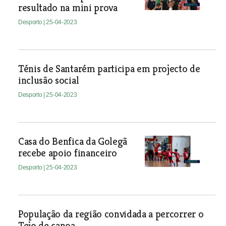
resultado na mini prova
Desporto
| 25-04-2023
Ténis de Santarém participa em projecto de
inclusão social
Desporto
| 25-04-2023
Casa do Benfica da Golegã
recebe apoio financeiro
Desporto
| 25-04-2023
População da região convidada a percorrer o
Tejo de canoa