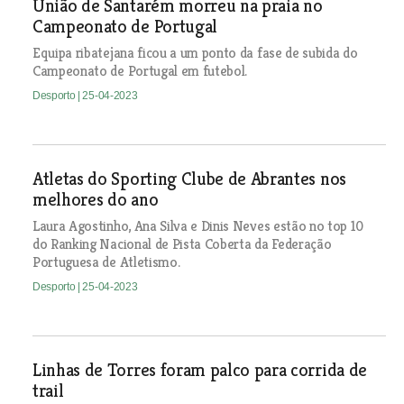
União de Santarém morreu na praia no
Campeonato de Portugal
Equipa ribatejana ficou a um ponto da fase de subida do
Campeonato de Portugal em futebol.
Desporto
| 25-04-2023
Atletas do Sporting Clube de Abrantes nos
melhores do ano
Laura Agostinho, Ana Silva e Dinis Neves estão no top 10
do Ranking Nacional de Pista Coberta da Federação
Portuguesa de Atletismo.
Desporto
| 25-04-2023
Linhas de Torres foram palco para corrida de
trail