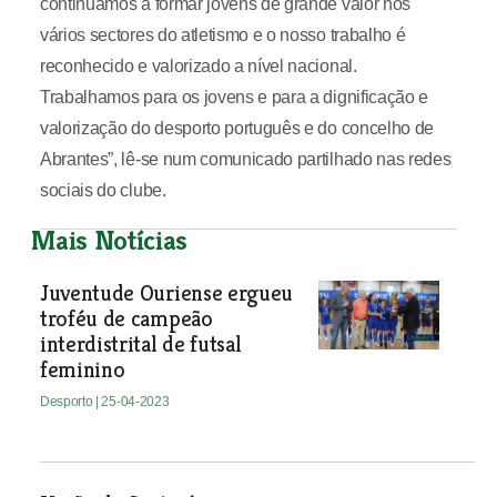
continuamos a formar jovens de grande valor nos
vários sectores do atletismo e o nosso trabalho é
reconhecido e valorizado a nível nacional.
Trabalhamos para os jovens e para a dignificação e
valorização do desporto português e do concelho de
Abrantes”, lê-se num comunicado partilhado nas redes
sociais do clube.
Mais Notícias
Juventude Ouriense ergueu
troféu de campeão
interdistrital de futsal
feminino
Desporto
| 25-04-2023