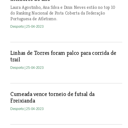
Laura Agostinho, Ana Silva e Dinis Neves estão no top 10
do Ranking Nacional de Pista Coberta da Federação
Portuguesa de Atletismo.
Desporto
| 25-04-2023
Linhas de Torres foram palco para corrida de
trail
Desporto
| 25-04-2023
Cumeada vence torneio de futsal da
Freixianda
Desporto
| 25-04-2023