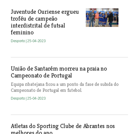
Juventude Ouriense ergueu
troféu de campeão
interdistrital de futsal
feminino
Desporto
| 25-04-2023
União de Santarém morreu na praia no
Campeonato de Portugal
Equipa ribatejana ficou a um ponto da fase de subida do
Campeonato de Portugal em futebol.
Desporto
| 25-04-2023
Atletas do Sporting Clube de Abrantes nos
melhores do ano