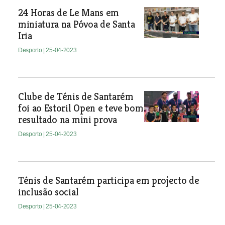
24 Horas de Le Mans em
miniatura na Póvoa de Santa
Iria
Desporto
| 25-04-2023
Clube de Ténis de Santarém
foi ao Estoril Open e teve bom
resultado na mini prova
Desporto
| 25-04-2023
Ténis de Santarém participa em projecto de
inclusão social
Desporto
| 25-04-2023