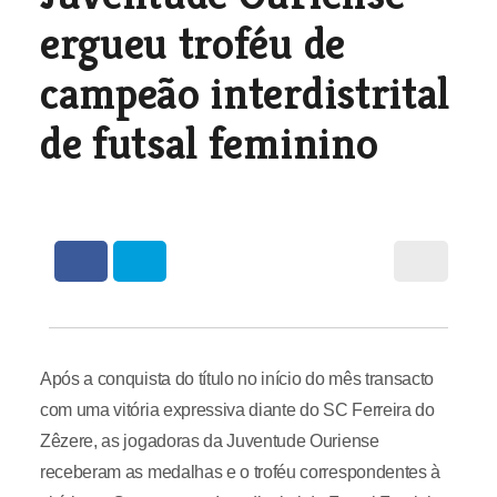
ergueu troféu de
campeão interdistrital
de futsal feminino
Após a conquista do título no início do mês transacto
com uma vitória expressiva diante do SC Ferreira do
Zêzere, as jogadoras da Juventude Ouriense
receberam as medalhas e o troféu correspondentes à