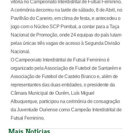
vitória no Campeonato Interdistrital de Futsal Feminino.
A cerimónia decorreu na tarde de sábado, 8 de Abril, no
Pavilhão do Caneiro, em clima de festa, e antecedeu o
jogo com o Núcleo SCP Pombal, a contar para a Taça
Nacional de Promoção, onde 24 equipas do país lutam
pelas únicas três vagas de acesso à Segunda Divisão
Nacional.
O Campeonato Interdistrital de Futsal Feminino é
organizado pela Associação de Futebol de Santarém e
Associação de Futebol de Castelo Branco e, além de
representantes das duas entidades, o presidente da
Câmara Municipal de Ourém, Luís Miguel
Albuquerque, participou na cerimónia de consagração
da Juventude Ouriense como Campeão Interdistrital de
Futsal Feminino.
Mais Notícias