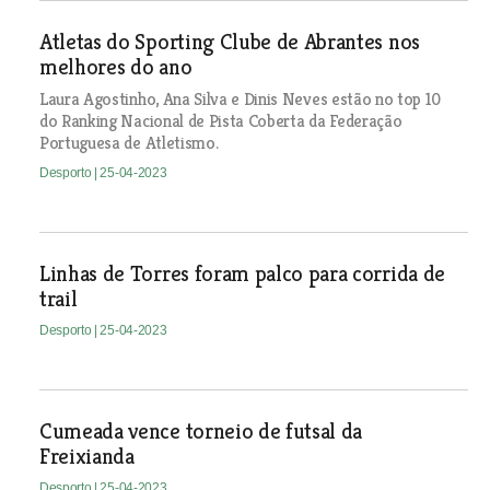
Atletas do Sporting Clube de Abrantes nos
melhores do ano
Laura Agostinho, Ana Silva e Dinis Neves estão no top 10
do Ranking Nacional de Pista Coberta da Federação
Portuguesa de Atletismo.
Desporto
| 25-04-2023
Linhas de Torres foram palco para corrida de
trail
Desporto
| 25-04-2023
Cumeada vence torneio de futsal da
Freixianda
Desporto
| 25-04-2023