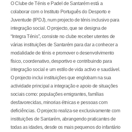
O Clube de Ténis e Padel de Santarém está a
colaborar com o Instituto Português do Desporto e
Juventude (IPDJ), num projecto de ténis inclusivo para
integração social. O projecto, que se designa de
“Integra Ténis”, consiste no clube receber utentes de
várias instituições de Santarém para dar a conhecer a
modalidade de ténis e promover o desenvolvimento
físico, coordenativo, desportivo e contribuindo para
integração social e um estilo de vida activo e saudável.
O projecto inclui instituições que englobam na sua
actividade principal a integração e apoio de situações
sociais como: populações emigrantes, famílias
desfavorecidas, minorias étnicas e pessoas com
deficiências. O projecto realiza-se exclusivamente com
instituições de Santarém, abrangendo praticantes de
todas as idades, desde os mais pequenos do infantário