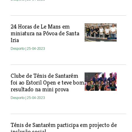
24 Horas de Le Mans em
miniatura na Póvoa de Santa
Iria
Desporto
| 25-04-2023
Clube de Ténis de Santarém
foi ao Estoril Open e teve bom
resultado na mini prova
Desporto
| 25-04-2023
Ténis de Santarém participa em projecto de
inclusão social