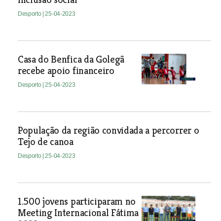
Desporto
| 25-04-2023
Casa do Benfica da Golegã
recebe apoio financeiro
Desporto
| 25-04-2023
População da região convidada a percorrer o
Tejo de canoa
Desporto
| 25-04-2023
1.500 jovens participaram no
Meeting Internacional Fátima