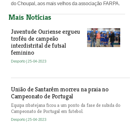
do Choupal, aos mais velhos da associação FARPA.
Mais Notícias
Juventude Ouriense ergueu
troféu de campeão
interdistrital de futsal
feminino
Desporto
| 25-04-2023
União de Santarém morreu na praia no
Campeonato de Portugal
Equipa ribatejana ficou a um ponto da fase de subida do
Campeonato de Portugal em futebol.
Desporto
| 25-04-2023