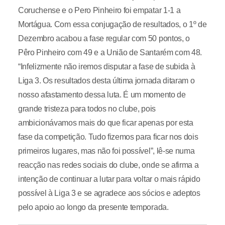
Coruchense e o Pero Pinheiro foi empatar 1-1 a
Mortágua. Com essa conjugação de resultados, o 1º de
Dezembro acabou a fase regular com 50 pontos, o
Pêro Pinheiro com 49 e a União de Santarém com 48.
“Infelizmente não iremos disputar a fase de subida à
Liga 3. Os resultados desta última jornada ditaram o
nosso afastamento dessa luta. É um momento de
grande tristeza para todos no clube, pois
ambicionávamos mais do que ficar apenas por esta
fase da competição. Tudo fizemos para ficar nos dois
primeiros lugares, mas não foi possível”, lê-se numa
reacção nas redes sociais do clube, onde se afirma a
intenção de continuar a lutar para voltar o mais rápido
possível à Liga 3 e se agradece aos sócios e adeptos
pelo apoio ao longo da presente temporada.