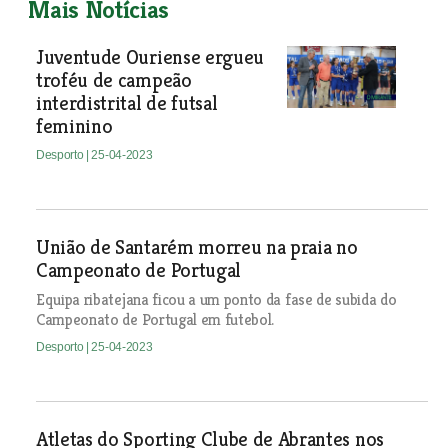
Mais Notícias
Juventude Ouriense ergueu
troféu de campeão
interdistrital de futsal
feminino
Desporto
| 25-04-2023
União de Santarém morreu na praia no
Campeonato de Portugal
Equipa ribatejana ficou a um ponto da fase de subida do
Campeonato de Portugal em futebol.
Desporto
| 25-04-2023
Atletas do Sporting Clube de Abrantes nos