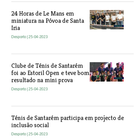
24 Horas de Le Mans em
miniatura na Póvoa de Santa
Iria
Desporto
| 25-04-2023
Clube de Ténis de Santarém
foi ao Estoril Open e teve bom
resultado na mini prova
Desporto
| 25-04-2023
Ténis de Santarém participa em projecto de
inclusão social
Desporto
| 25-04-2023