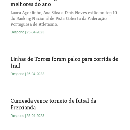
melhores do ano
Laura Agostinho, Ana Silva e Dinis Neves estão no top 10
do Ranking Nacional de Pista Coberta da Federação
Portuguesa de Atletismo.
Desporto
| 25-04-2023
Linhas de Torres foram palco para corrida de
trail
Desporto
| 25-04-2023
Cumeada vence torneio de futsal da
Freixianda
Desporto
| 25-04-2023