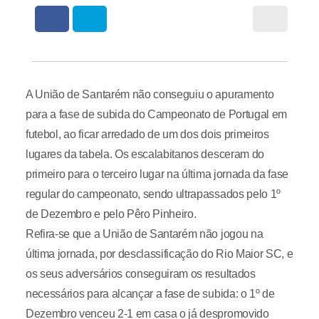
A União de Santarém não conseguiu o apuramento
para a fase de subida do Campeonato de Portugal em
futebol, ao ficar arredado de um dos dois primeiros
lugares da tabela. Os escalabitanos desceram do
primeiro para o terceiro lugar na última jornada da fase
regular do campeonato, sendo ultrapassados pelo 1º
de Dezembro e pelo Pêro Pinheiro.
Refira-se que a União de Santarém não jogou na
última jornada, por desclassificação do Rio Maior SC, e
os seus adversários conseguiram os resultados
necessários para alcançar a fase de subida: o 1º de
Dezembro venceu 2-1 em casa o já despromovido