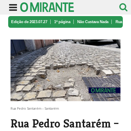
Edição de 2023.07.27
1ª página
Não Custava Nada
Rua
Pedro Santarém – Santarém
Rua Pedro Santarém – Santarém
Rua Pedro Santarém –