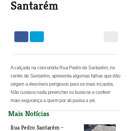
Santarém
A calçada na concorrida Rua Pedro de Santarém, no
centro de Santarém, apresenta algumas falhas que dão
origem a desníveis perigosos para os mais incautos.
Não custava nada preencher os buracos e conferir
mais segurança a quem por ali passa a pé.
Mais Notícias
Rua Pedro Santarém –