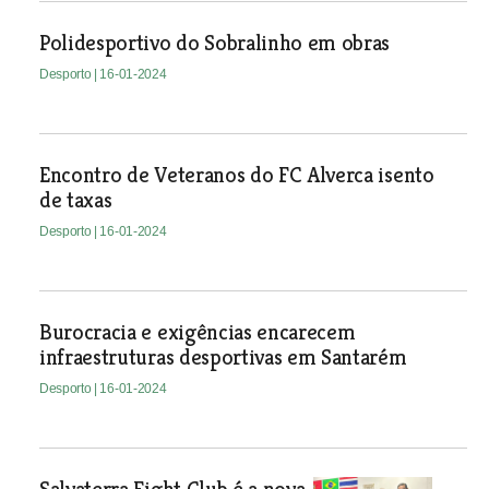
Polidesportivo do Sobralinho em obras
Desporto
| 16-01-2024
Encontro de Veteranos do FC Alverca isento
de taxas
Desporto
| 16-01-2024
Burocracia e exigências encarecem
infraestruturas desportivas em Santarém
Desporto
| 16-01-2024