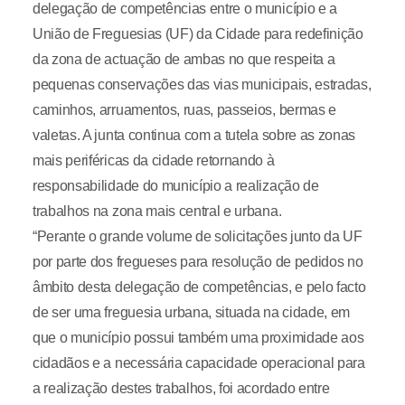
delegação de competências entre o município e a
União de Freguesias (UF) da Cidade para redefinição
da zona de actuação de ambas no que respeita a
pequenas conservações das vias municipais, estradas,
caminhos, arruamentos, ruas, passeios, bermas e
valetas. A junta continua com a tutela sobre as zonas
mais periféricas da cidade retornando à
responsabilidade do município a realização de
trabalhos na zona mais central e urbana.
“Perante o grande volume de solicitações junto da UF
por parte dos fregueses para resolução de pedidos no
âmbito desta delegação de competências, e pelo facto
de ser uma freguesia urbana, situada na cidade, em
que o município possui também uma proximidade aos
cidadãos e a necessária capacidade operacional para
a realização destes trabalhos, foi acordado entre