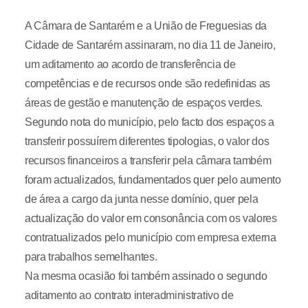
A Câmara de Santarém e a União de Freguesias da
Cidade de Santarém assinaram, no dia 11 de Janeiro,
um aditamento ao acordo de transferência de
competências e de recursos onde são redefinidas as
áreas de gestão e manutenção de espaços verdes.
Segundo nota do município, pelo facto dos espaços a
transferir possuírem diferentes tipologias, o valor dos
recursos financeiros a transferir pela câmara também
foram actualizados, fundamentados quer pelo aumento
de área a cargo da junta nesse domínio, quer pela
actualização do valor em consonância com os valores
contratualizados pelo município com empresa externa
para trabalhos semelhantes.
Na mesma ocasião foi também assinado o segundo
aditamento ao contrato interadministrativo de