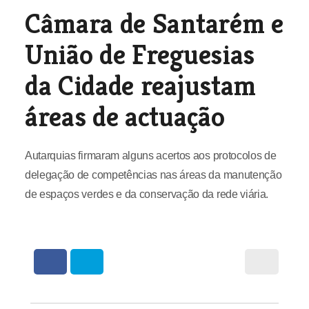
Câmara de Santarém e
União de Freguesias
da Cidade reajustam
áreas de actuação
Autarquias firmaram alguns acertos aos protocolos de
delegação de competências nas áreas da manutenção
de espaços verdes e da conservação da rede viária.