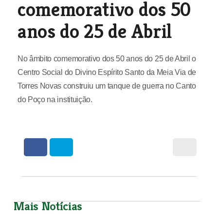
comemorativo dos 50
anos do 25 de Abril
No âmbito comemorativo dos 50 anos do 25 de Abril o
Centro Social do Divino Espírito Santo da Meia Via de
Torres Novas construiu um tanque de guerra no Canto
do Poço na instituição.
Mais Notícias