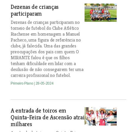
Dezenas de crianças
participaram
Dezenas de crianças participaram no
torneio de futebol do Clube Atlético
Riachense em homenagem a Manuel
Pacheco, uma figura de referência no
clube, já falecida. Uma das grandes
preocupações dos pais com quem O
MIRANTE falou é que os filhos
tenham dificuldade em lidar com a
desilusão de não conseguirem ter uma
carreira profissional no futebol.
Primeiro Plano
| 28-05-2024
A entrada de toiros em
Quinta-Feira de Ascensão atrai
milhares