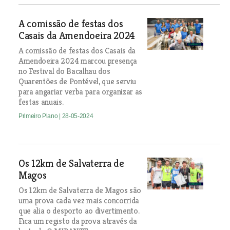
A comissão de festas dos
Casais da Amendoeira 2024
A comissão de festas dos Casais da
Amendoeira 2024 marcou presença
no Festival do Bacalhau dos
Quarentões de Pontével, que serviu
para angariar verba para organizar as
festas anuais.
Primeiro Plano
| 28-05-2024
Os 12km de Salvaterra de
Magos
Os 12km de Salvaterra de Magos são
uma prova cada vez mais concorrida
que alia o desporto ao divertimento.
Fica um registo da prova através da