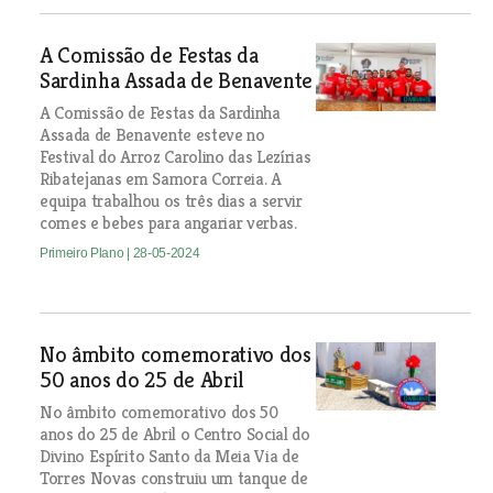
A Comissão de Festas da
Sardinha Assada de Benavente
A Comissão de Festas da Sardinha
Assada de Benavente esteve no
Festival do Arroz Carolino das Lezírias
Ribatejanas em Samora Correia. A
equipa trabalhou os três dias a servir
comes e bebes para angariar verbas.
Primeiro Plano
| 28-05-2024
No âmbito comemorativo dos
50 anos do 25 de Abril
No âmbito comemorativo dos 50
anos do 25 de Abril o Centro Social do
Divino Espírito Santo da Meia Via de
Torres Novas construiu um tanque de