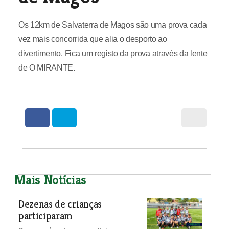
Os 12km de Salvaterra de Magos são uma prova cada
vez mais concorrida que alia o desporto ao
divertimento. Fica um registo da prova através da lente
de O MIRANTE.
Mais Notícias
Dezenas de crianças
participaram