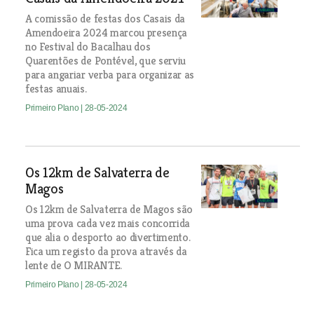
A comissão de festas dos Casais da
Amendoeira 2024 marcou presença
no Festival do Bacalhau dos
Quarentões de Pontével, que serviu
para angariar verba para organizar as
festas anuais.
Primeiro Plano
| 28-05-2024
Os 12km de Salvaterra de
Magos
Os 12km de Salvaterra de Magos são
uma prova cada vez mais concorrida
que alia o desporto ao divertimento.
Fica um registo da prova através da
lente de O MIRANTE.
Primeiro Plano
| 28-05-2024