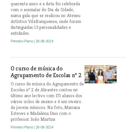
quarenta anos e a data foi celebrada
com o assinalar do Dia da Cidade,
numa gala que se realizou no Ateneu
Artístico Vilafranquense, onde foram
distinguidas 13 personalidades e
entidades.
Primeiro Plano
| 28-08-2024
O curso de música do
Agrupamento de Escolas nº 2
O curso de música do Agrupamento de
Escolas nº 2 de Abrantes contou no
último ano lectivo com 171 alunos dos
vários ciclos de ensino e é um viveiro
de jovens músicos. Na foto, Mariana
Esteves e Madalena Dias com o
professor João Martins
Primeiro Plano
| 28-08-2024