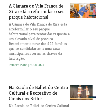
A Câmara de Vila Franca de
Xira está a reformular o seu
parque habitacional
A Câmara de Vila Franca de Xira está
a reformular o seu parque
habitacional para tentar dar resposta a
um elevado nível de procura.
Recentemente nove das 422 famílias
que se candidataram a uma casa
municipal receberam as chaves da
habitação.
Primeiro Plano
| 28-08-2024
Na Escola de Ballet do Centro
Cultural e Recreativo de
Casais dos Britos
Na Escola de Ballet do Centro Cultural