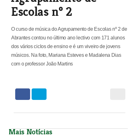
Escolas nº 2
O curso de música do Agrupamento de Escolas nº 2 de
Abrantes contou no último ano lectivo com 171 alunos
dos vários ciclos de ensino e é um viveiro de jovens
músicos. Na foto, Mariana Esteves e Madalena Dias
com o professor João Martins
Mais Notícias