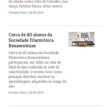
da cidade, como João de Carvalho, Isac
Graça, Patrícia Souso, entre outros.
Primeiro Plano
| 28-08-2024
Cerca de 40 alunos da
Sociedade Filarmónica
Benaventense
Cerca de 40 alunos da Sociedade
Filarmónica Benaventense
participaram, em Julho, na Gala de
Final de Ano realizada na sede da
colectividade. O evento teve como
principal objectivo mostrar as
aprendizagens adquiridas ao longo do
ano.
Primeiro Plano
| 28-08-2024