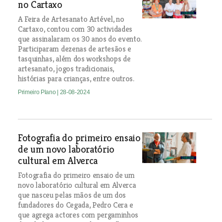
no Cartaxo
A Feira de Artesanato Artével, no
Cartaxo, contou com 30 actividades
que assinalaram os 30 anos do evento.
Participaram dezenas de artesãos e
tasquinhas, além dos workshops de
artesanato, jogos tradicionais,
histórias para crianças, entre outros.
Primeiro Plano
| 28-08-2024
Fotografia do primeiro ensaio
de um novo laboratório
cultural em Alverca
Fotografia do primeiro ensaio de um
novo laboratório cultural em Alverca
que nasceu pelas mãos de um dos
fundadores do Cegada, Pedro Cera e
que agrega actores com pergaminhos