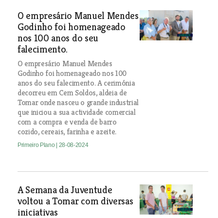
O empresário Manuel Mendes
Godinho foi homenageado
nos 100 anos do seu
falecimento.
O empresário Manuel Mendes
Godinho foi homenageado nos 100
anos do seu falecimento. A cerimónia
decorreu em Cem Soldos, aldeia de
Tomar onde nasceu o grande industrial
que iniciou a sua actividade comercial
com a compra e venda de barro
cozido, cereais, farinha e azeite.
Primeiro Plano
| 28-08-2024
A Semana da Juventude
voltou a Tomar com diversas
iniciativas