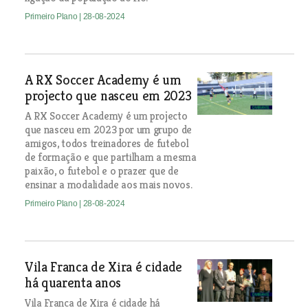
Primeiro Plano
| 28-08-2024
A RX Soccer Academy é um
projecto que nasceu em 2023
A RX Soccer Academy é um projecto
que nasceu em 2023 por um grupo de
amigos, todos treinadores de futebol
de formação e que partilham a mesma
paixão, o futebol e o prazer que de
ensinar a modalidade aos mais novos.
Primeiro Plano
| 28-08-2024
Vila Franca de Xira é cidade
há quarenta anos
Vila Franca de Xira é cidade há