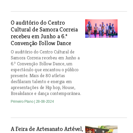
O auditório do Centro
Cultural de Samora Correia
recebeu em Junho a 6.ª
Convenção Follow Dance
O auditório do Centro Cultural de
Samora Correia recebeu em Junho a
6.ª Convenção Follow Dance, um
espectáculo que encantou o público
presente. Mais de 80 atletas
desfilaram talento e energia em
apresentações de Hip hop, House,
Breakdance e dança contemporânea.
Primeiro Plano
| 28-08-2024
A Feira de Artesanato Artével,