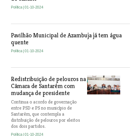
Política
| 01-10-2024
Pavilhão Municipal de Azambuja já tem água
quente
Política
| 01-10-2024
Redistribuição de pelouros na
Câmara de Santarém com
mudança de presidente
Continua o acordo de governação
entre PSD e PS no município de
Santarém, que contempla a
distribuição de pelouros por eleitos
dos dois partidos.
Política
| 01-10-2024