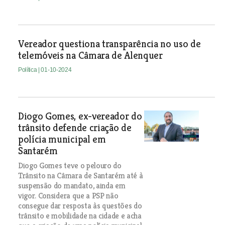
Vereador questiona transparência no uso de
telemóveis na Câmara de Alenquer
Política
| 01-10-2024
Diogo Gomes, ex-vereador do
trânsito defende criação de
polícia municipal em
Santarém
Diogo Gomes teve o pelouro do
Trânsito na Câmara de Santarém até à
suspensão do mandato, ainda em
vigor. Considera que a PSP não
consegue dar resposta às questões do
trânsito e mobilidade na cidade e acha