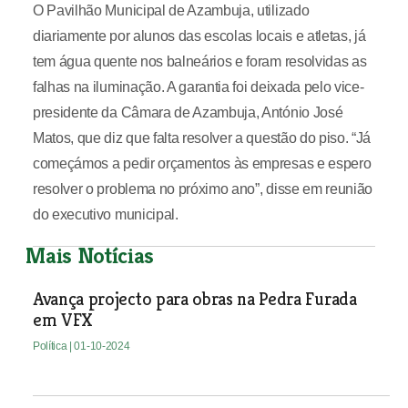
O Pavilhão Municipal de Azambuja, utilizado
diariamente por alunos das escolas locais e atletas, já
tem água quente nos balneários e foram resolvidas as
falhas na iluminação. A garantia foi deixada pelo vice-
presidente da Câmara de Azambuja, António José
Matos, que diz que falta resolver a questão do piso. “Já
começámos a pedir orçamentos às empresas e espero
resolver o problema no próximo ano”, disse em reunião
do executivo municipal.
Mais Notícias
Avança projecto para obras na Pedra Furada
em VFX
Política
| 01-10-2024