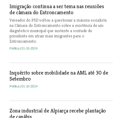
Imigração continua a ser tema nas reuniões
de câmara do Entroncamento
Vereador do PSD voltou a questionar a maioria socialista
na Câmara do Entroncamento sobre a existência de um
diagnóstico municipal que sustente a vontade do
presidente em atrair mais imigrantes para o
Entroncamento.
Política
| 01-10-2024
Inquérito sobre mobilidade na AML até 30 de
Setembro
Política
| 01-10-2024
Zona industrial de Alpiarça recebe plantação
de canábis