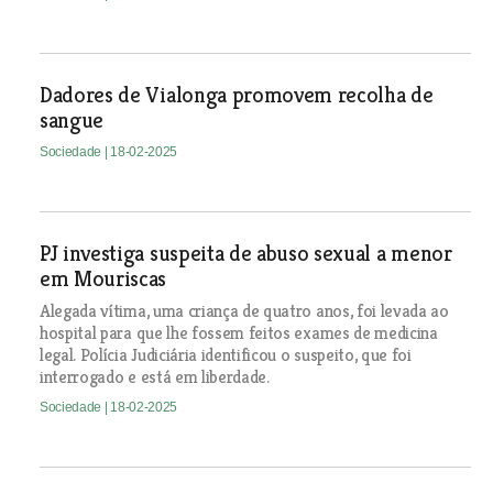
Dadores de Vialonga promovem recolha de
sangue
Sociedade
| 18-02-2025
PJ investiga suspeita de abuso sexual a menor
em Mouriscas
Alegada vítima, uma criança de quatro anos, foi levada ao
hospital para que lhe fossem feitos exames de medicina
legal. Polícia Judiciária identificou o suspeito, que foi
interrogado e está em liberdade.
Sociedade
| 18-02-2025