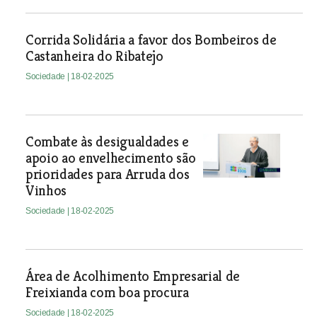
Corrida Solidária a favor dos Bombeiros de
Castanheira do Ribatejo
Sociedade
| 18-02-2025
Combate às desigualdades e
apoio ao envelhecimento são
prioridades para Arruda dos
Vinhos
Sociedade
| 18-02-2025
Área de Acolhimento Empresarial de
Freixianda com boa procura
Sociedade
| 18-02-2025