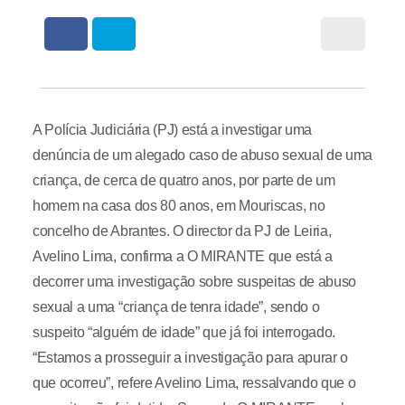
A Polícia Judiciária (PJ) está a investigar uma
denúncia de um alegado caso de abuso sexual de uma
criança, de cerca de quatro anos, por parte de um
homem na casa dos 80 anos, em Mouriscas, no
concelho de Abrantes. O director da PJ de Leiria,
Avelino Lima, confirma a O MIRANTE que está a
decorrer uma investigação sobre suspeitas de abuso
sexual a uma “criança de tenra idade”, sendo o
suspeito “alguém de idade” que já foi interrogado.
“Estamos a prosseguir a investigação para apurar o
que ocorreu”, refere Avelino Lima, ressalvando que o