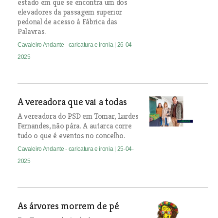
estado em que se encontra um dos
elevadores da passagem superior
pedonal de acesso à Fábrica das
Palavras.
Cavaleiro Andante - caricatura e ironia
| 26-04-
2025
A vereadora que vai a todas
A vereadora do PSD em Tomar, Lurdes
Fernandes, não pára. A autarca corre
tudo o que é eventos no concelho.
Cavaleiro Andante - caricatura e ironia
| 25-04-
2025
As árvores morrem de pé