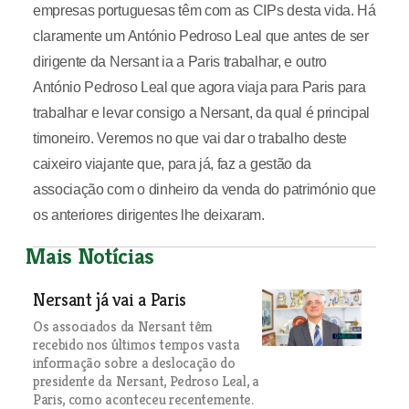
empresas portuguesas têm com as CIPs desta vida. Há
claramente um António Pedroso Leal que antes de ser
dirigente da Nersant ia a Paris trabalhar, e outro
António Pedroso Leal que agora viaja para Paris para
trabalhar e levar consigo a Nersant, da qual é principal
timoneiro. Veremos no que vai dar o trabalho deste
caixeiro viajante que, para já, faz a gestão da
associação com o dinheiro da venda do património que
os anteriores dirigentes lhe deixaram.
Mais Notícias
Nersant já vai a Paris
Os associados da Nersant têm
recebido nos últimos tempos vasta
informação sobre a deslocação do
presidente da Nersant, Pedroso Leal, a
Paris, como aconteceu recentemente.