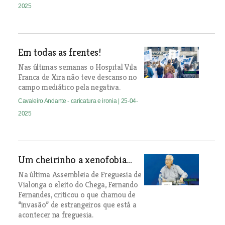
2025
Em todas as frentes!
Nas últimas semanas o Hospital Vila
Franca de Xira não teve descanso no
campo mediático pela negativa.
Cavaleiro Andante - caricatura e ironia
| 25-04-
2025
Um cheirinho a xenofobia...
Na última Assembleia de Freguesia de
Vialonga o eleito do Chega, Fernando
Fernandes, criticou o que chamou de
“invasão” de estrangeiros que está a
acontecer na freguesia.