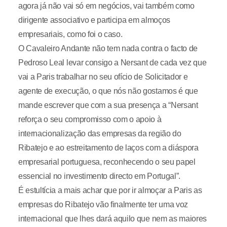
agora já não vai só em negócios, vai também como
dirigente associativo e participa em almoços
empresariais, como foi o caso.
O Cavaleiro Andante não tem nada contra o facto de
Pedroso Leal levar consigo a Nersant de cada vez que
vai a Paris trabalhar no seu ofício de Solicitador e
agente de execução, o que nós não gostamos é que
mande escrever que com a sua presença a “Nersant
reforça o seu compromisso com o apoio à
internacionalização das empresas da região do
Ribatejo e ao estreitamento de laços com a diáspora
empresarial portuguesa, reconhecendo o seu papel
essencial no investimento directo em Portugal”.
É estultícia a mais achar que por ir almoçar a Paris as
empresas do Ribatejo vão finalmente ter uma voz
internacional que lhes dará aquilo que nem as maiores