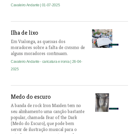
Cavaleiro Andante
| 01-07-2025
Ilha de lixo
Em Vialonga, as queixas dos
moradores sobre a falta de civismo de
alguns moradores continuam.
Cavaleiro Andante - caricatura e ironia
| 26-04-
2025
Medo do escuro
A banda de rock Iron Maiden tem no
seu alinhamento uma canção bastante
popular, chamada Fear of the Dark
(Medo do Escuro), que pode bem
servir de ilustração musical para o