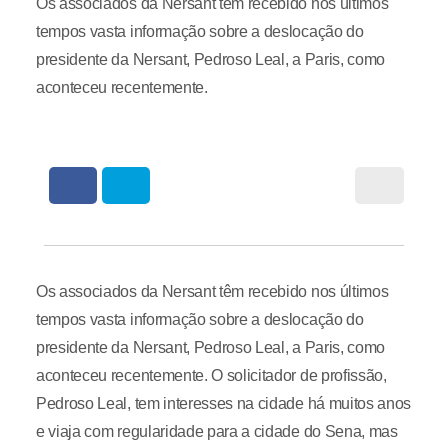
Os associados da Nersant têm recebido nos últimos
tempos vasta informação sobre a deslocação do
presidente da Nersant, Pedroso Leal, a Paris, como
aconteceu recentemente.
Os associados da Nersant têm recebido nos últimos
tempos vasta informação sobre a deslocação do
presidente da Nersant, Pedroso Leal, a Paris, como
aconteceu recentemente. O solicitador de profissão,
Pedroso Leal, tem interesses na cidade há muitos anos
e viaja com regularidade para a cidade do Sena, mas