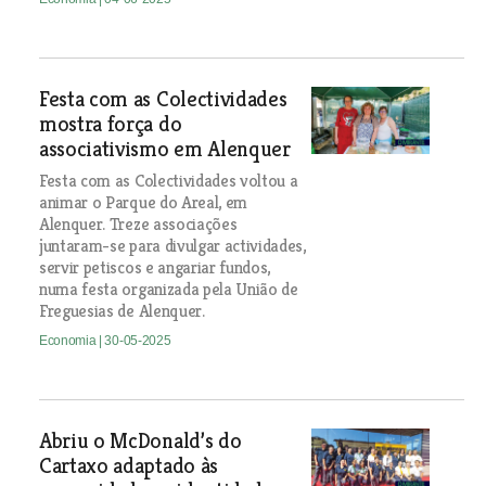
Festa com as Colectividades
mostra força do
associativismo em Alenquer
Festa com as Colectividades voltou a
animar o Parque do Areal, em
Alenquer. Treze associações
juntaram-se para divulgar actividades,
servir petiscos e angariar fundos,
numa festa organizada pela União de
Freguesias de Alenquer.
Economia
| 30-05-2025
Abriu o McDonald’s do
Cartaxo adaptado às