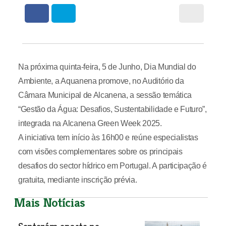
Na próxima quinta-feira, 5 de Junho, Dia Mundial do
Ambiente, a Aquanena promove, no Auditório da
Câmara Municipal de Alcanena, a sessão temática
“Gestão da Água: Desafios, Sustentabilidade e Futuro”,
integrada na Alcanena Green Week 2025.
A iniciativa tem início às 16h00 e reúne especialistas
com visões complementares sobre os principais
desafios do sector hídrico em Portugal. A participação é
gratuita, mediante inscrição prévia.
Mais Notícias