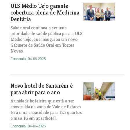
ULS Médio Tejo garante
cobertura plena de Medicina
Dentária
Saúde oral continua a ser uma
prioridade de saúde pública para a ULS
Médio Tejo, que inaugurou um novo
Gabinete de Saúde Oral em Torres
Novas.
Economia
| 04-06-2025
Novo hotel de Santarém é
para abrir para o ano
A unidade hoteleira que está a ser
construída na zona de Vale de Estacas
terá uma capacidade para 125 quartos
e mais 16 em aparthotel.
Economia
| 04-06-2025