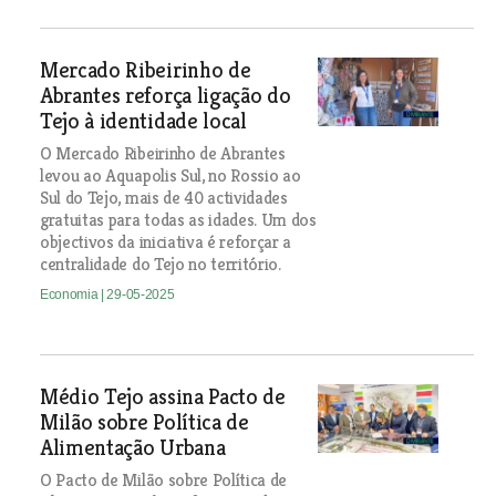
Mercado Ribeirinho de
Abrantes reforça ligação do
Tejo à identidade local
O Mercado Ribeirinho de Abrantes
levou ao Aquapolis Sul, no Rossio ao
Sul do Tejo, mais de 40 actividades
gratuitas para todas as idades. Um dos
objectivos da iniciativa é reforçar a
centralidade do Tejo no território.
Economia
| 29-05-2025
Médio Tejo assina Pacto de
Milão sobre Política de
Alimentação Urbana
O Pacto de Milão sobre Política de