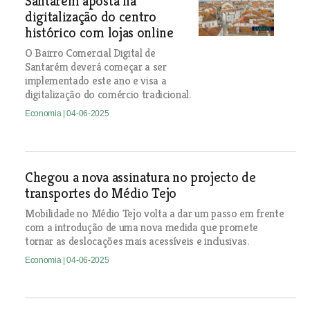
Santarém aposta na
digitalização do centro
histórico com lojas online
O Bairro Comercial Digital de
Santarém deverá começar a ser
implementado este ano e visa a
digitalização do comércio tradicional.
Economia
| 04-06-2025
Chegou a nova assinatura no projecto de
transportes do Médio Tejo
Mobilidade no Médio Tejo volta a dar um passo em frente
com a introdução de uma nova medida que promete
tornar as deslocações mais acessíveis e inclusivas.
Economia
| 04-06-2025