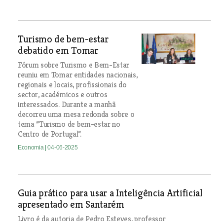
Turismo de bem-estar
debatido em Tomar
Fórum sobre Turismo e Bem-Estar
reuniu em Tomar entidades nacionais,
regionais e locais, profissionais do
sector, académicos e outros
interessados. Durante a manhã
decorreu uma mesa redonda sobre o
tema “Turismo de bem-estar no
Centro de Portugal”.
Economia
| 04-06-2025
Guia prático para usar a Inteligência Artificial
apresentado em Santarém
Livro é da autoria de Pedro Esteves, professor