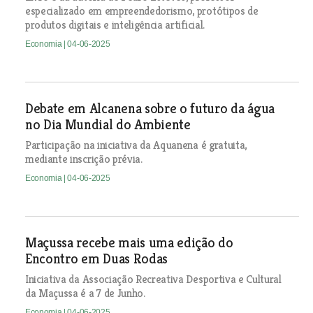
especializado em empreendedorismo, protótipos de
produtos digitais e inteligência artificial.
Economia
| 04-06-2025
Debate em Alcanena sobre o futuro da água
no Dia Mundial do Ambiente
Participação na iniciativa da Aquanena é gratuita,
mediante inscrição prévia.
Economia
| 04-06-2025
Maçussa recebe mais uma edição do
Encontro em Duas Rodas
Iniciativa da Associação Recreativa Desportiva e Cultural
da Maçussa é a 7 de Junho.
Economia
| 04-06-2025