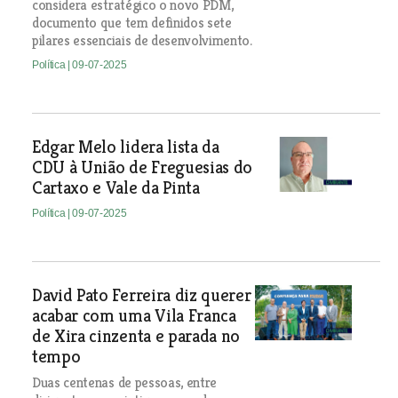
considera estratégico o novo PDM,
documento que tem definidos sete
pilares essenciais de desenvolvimento.
Política
| 09-07-2025
Edgar Melo lidera lista da
CDU à União de Freguesias do
Cartaxo e Vale da Pinta
Política
| 09-07-2025
David Pato Ferreira diz querer
acabar com uma Vila Franca
de Xira cinzenta e parada no
tempo
Duas centenas de pessoas, entre