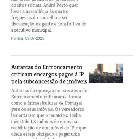
direitos sociais. André Porto quer
levar a assembleia às quatro
freguesias do concelho e ser
fiscalização exigente e construtiva do
executivo municipal.
Política
| 09-07-2025
Autarcas do Entroncamento
criticam encargos pagos à IP
pela subconcessão de imóveis
Autarcas da oposição no executivo do
Entroncamento criticaram a forma
como a Infraestruturas de Portugal
gere os seus imóveis. Os vereadores
lamentaram que o município tenha
investido 1,8 milhões de euros na
reabilitação de um imóvel da IP e que
ainda esteja obrigado a pagar uma