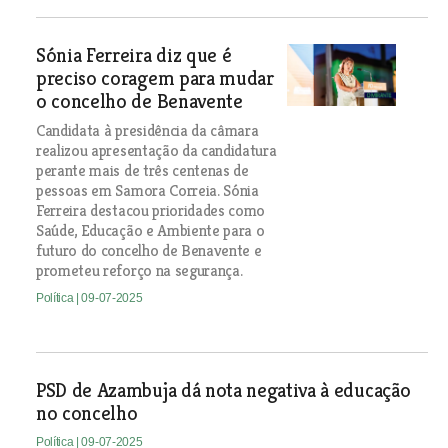
Sónia Ferreira diz que é
preciso coragem para mudar
o concelho de Benavente
Candidata à presidência da câmara
realizou apresentação da candidatura
perante mais de três centenas de
pessoas em Samora Correia. Sónia
Ferreira destacou prioridades como
Saúde, Educação e Ambiente para o
futuro do concelho de Benavente e
prometeu reforço na segurança.
Política
| 09-07-2025
PSD de Azambuja dá nota negativa à educação
no concelho
Política
| 09-07-2025