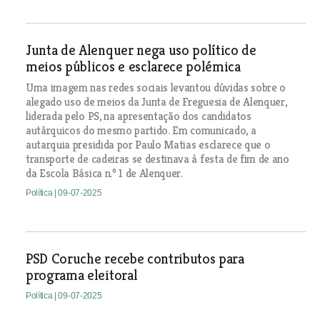
Junta de Alenquer nega uso político de
meios públicos e esclarece polémica
Uma imagem nas redes sociais levantou dúvidas sobre o
alegado uso de meios da Junta de Freguesia de Alenquer,
liderada pelo PS, na apresentação dos candidatos
autárquicos do mesmo partido. Em comunicado, a
autarquia presidida por Paulo Matias esclarece que o
transporte de cadeiras se destinava à festa de fim de ano
da Escola Básica n.º 1 de Alenquer.
Política
| 09-07-2025
PSD Coruche recebe contributos para
programa eleitoral
Política
| 09-07-2025