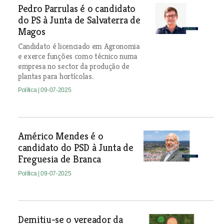
Pedro Parrulas é o candidato
do PS à Junta de Salvaterra de
Magos
Candidato é licenciado em Agronomia
e exerce funções como técnico numa
empresa no sector da produção de
plantas para hortícolas.
Política
| 09-07-2025
Américo Mendes é o
candidato do PSD à Junta de
Freguesia de Branca
Política
| 09-07-2025
Demitiu-se o vereador da