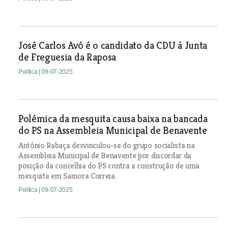
José Carlos Avó é o candidato da CDU à Junta
de Freguesia da Raposa
Política
| 09-07-2025
Polémica da mesquita causa baixa na bancada
do PS na Assembleia Municipal de Benavente
António Rabaça desvinculou-se do grupo socialista na
Assembleia Municipal de Benavente por discordar da
posição da concelhia do PS contra a construção de uma
mesquita em Samora Correia.
Política
| 09-07-2025