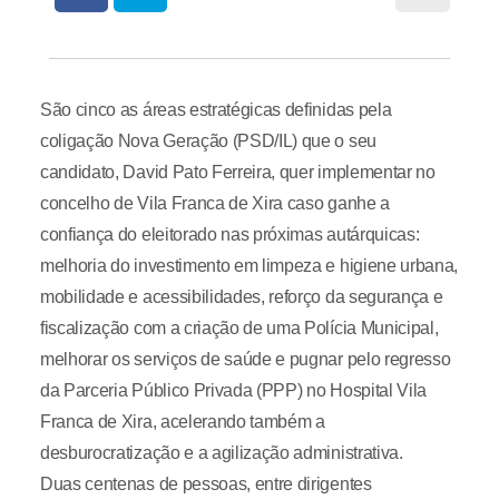
São cinco as áreas estratégicas definidas pela
coligação Nova Geração (PSD/IL) que o seu
candidato, David Pato Ferreira, quer implementar no
concelho de Vila Franca de Xira caso ganhe a
confiança do eleitorado nas próximas autárquicas:
melhoria do investimento em limpeza e higiene urbana,
mobilidade e acessibilidades, reforço da segurança e
fiscalização com a criação de uma Polícia Municipal,
melhorar os serviços de saúde e pugnar pelo regresso
da Parceria Público Privada (PPP) no Hospital Vila
Franca de Xira, acelerando também a
desburocratização e a agilização administrativa.
Duas centenas de pessoas, entre dirigentes