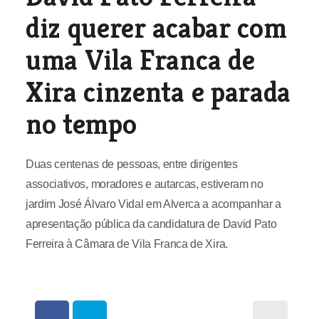
diz querer acabar com
uma Vila Franca de
Xira cinzenta e parada
no tempo
Duas centenas de pessoas, entre dirigentes
associativos, moradores e autarcas, estiveram no
jardim José Álvaro Vidal em Alverca a acompanhar a
apresentação pública da candidatura de David Pato
Ferreira à Câmara de Vila Franca de Xira.