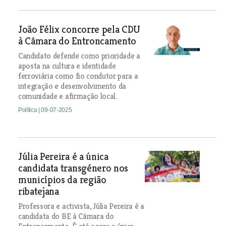
João Félix concorre pela CDU
à Câmara do Entroncamento
Candidato defende como prioridade a
aposta na cultura e identidade
ferroviária como fio condutor para a
integração e desenvolvimento da
comunidade e afirmação local.
Política
| 09-07-2025
Júlia Pereira é a única
candidata transgénero nos
municípios da região
ribatejana
Professora e activista, Júlia Pereira é a
candidata do BE à Câmara do