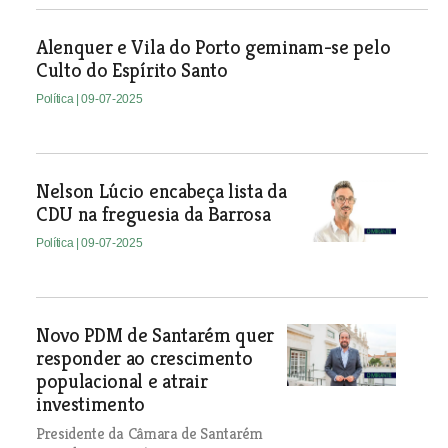
Alenquer e Vila do Porto geminam-se pelo
Culto do Espírito Santo
Política
| 09-07-2025
Nelson Lúcio encabeça lista da
CDU na freguesia da Barrosa
Política
| 09-07-2025
Novo PDM de Santarém quer
responder ao crescimento
populacional e atrair
investimento
Presidente da Câmara de Santarém