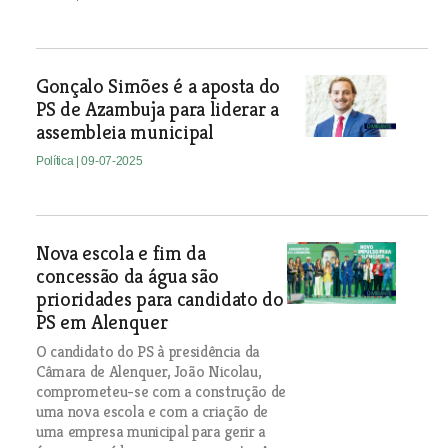
Gonçalo Simões é a aposta do
PS de Azambuja para liderar a
assembleia municipal
Política
| 09-07-2025
Nova escola e fim da
concessão da água são
prioridades para candidato do
PS em Alenquer
O candidato do PS à presidência da
Câmara de Alenquer, João Nicolau,
comprometeu-se com a construção de
uma nova escola e com a criação de
uma empresa municipal para gerir a