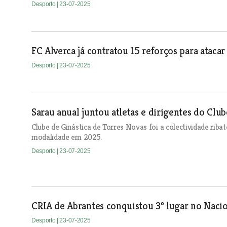
Desporto
| 23-07-2025
FC Alverca já contratou 15 reforços para atacar 
Desporto
| 23-07-2025
Sarau anual juntou atletas e dirigentes do Clu
Clube de Ginástica de Torres Novas foi a colectividade riba
modalidade em 2025.
Desporto
| 23-07-2025
CRIA de Abrantes conquistou 3º lugar no Nacio
Desporto
| 23-07-2025