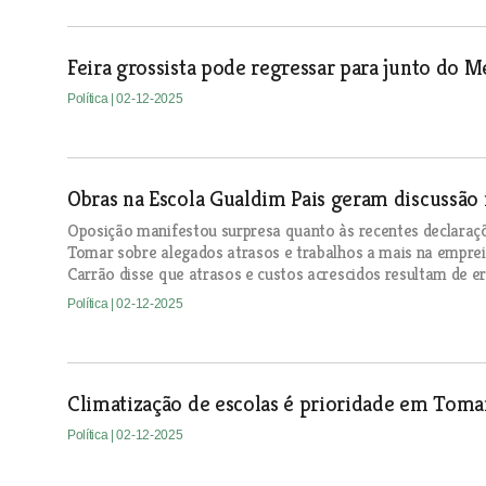
Feira grossista pode regressar para junto do
Política
| 02-12-2025
Obras na Escola Gualdim Pais geram discussão
Oposição manifestou surpresa quanto às recentes declaraç
Tomar sobre alegados atrasos e trabalhos a mais na emprei
Carrão disse que atrasos e custos acrescidos resultam de e
Política
| 02-12-2025
Climatização de escolas é prioridade em Toma
Política
| 02-12-2025