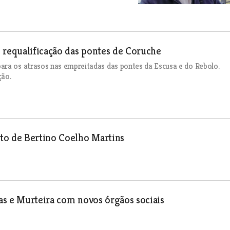
 requalificação das pontes de Coruche
ara os atrasos nas empreitadas das pontes da Escusa e do Rebolo.
ção.
to de Bertino Coelho Martins
has e Murteira com novos órgãos sociais