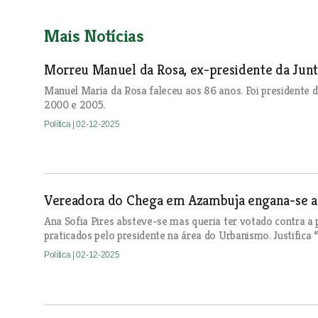
Mais Notícias
Morreu Manuel da Rosa, ex-presidente da Junta
Manuel Maria da Rosa faleceu aos 86 anos. Foi presidente d
2000 e 2005.
Política
| 02-12-2025
Vereadora do Chega em Azambuja engana-se a 
Ana Sofia Pires absteve-se mas queria ter votado contra a 
praticados pelo presidente na área do Urbanismo. Justifica “
Política
| 02-12-2025