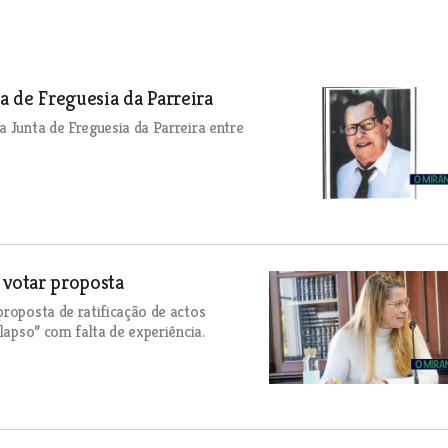
 de Freguesia da Parreira
a Junta de Freguesia da Parreira entre
votar proposta
proposta de ratificação de actos
lapso” com falta de experiência.