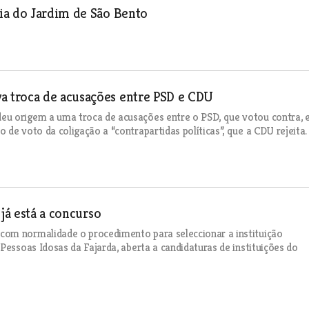
ia do Jardim de São Bento
 troca de acusações entre PSD e CDU
eu origem a uma troca de acusações entre o PSD, que votou contra, e
de voto da coligação a “contrapartidas políticas”, que a CDU rejeita.
já está a concurso
com normalidade o procedimento para seleccionar a instituição
Pessoas Idosas da Fajarda, aberta a candidaturas de instituições do