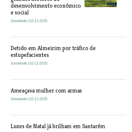
desenvolvimento económico
e social
Sociedade
| 02-12-2025
Detido em Almeirim por tráfico de
estupefacientes
Sociedade
| 02-12-2025
Ameaçava mulher com armas
Sociedade
| 02-12-2025
Luzes de Natal já brilham em Santarém