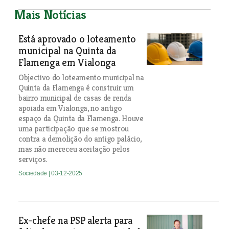
Mais Notícias
Está aprovado o loteamento
municipal na Quinta da
Flamenga em Vialonga
Objectivo do loteamento municipal na
Quinta da Flamenga é construir um
bairro municipal de casas de renda
apoiada em Vialonga, no antigo
espaço da Quinta da Flamenga. Houve
uma participação que se mostrou
contra a demolição do antigo palácio,
mas não mereceu aceitação pelos
serviços.
Sociedade
| 03-12-2025
Ex-chefe na PSP alerta para