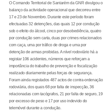
O Comando Territorial de Santarém da GNR divulgou o
balanço da actividade operacional que decorreu entre
17 e 23 de Novembro. Durante este período foram
efectuadas 32 detenções, das quais 12 por condução
sob o efeito do álcool, cinco por desobediência, quatro
por condução sem carta, duas por crimes relacionados
com caça, uma por tráfico de droga e uma por
detenção de armas proibidas. A nível rodoviário há a
registar 106 acidentes, números que reforçam a
importância do trabalho de prevenção e fiscalização
realizado diariamente pelas forças de segurança.
Foram ainda registados 487 actos de contra-ordenação
rodoviária, dos quais 68 por falta de inspecção, 36
relacionadas com tacógrafos, 21 por falta de seguro, 19
por excesso de peso e 17 por uso indevido do
telemóvel durante a condução.