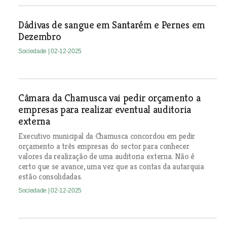
Dádivas de sangue em Santarém e Pernes em
Dezembro
Sociedade
| 02-12-2025
Câmara da Chamusca vai pedir orçamento a
empresas para realizar eventual auditoria
externa
Executivo municipal da Chamusca concordou em pedir
orçamento a três empresas do sector para conhecer
valores da realização de uma auditoria externa. Não é
certo que se avance, uma vez que as contas da autarquia
estão consolidadas.
Sociedade
| 02-12-2025