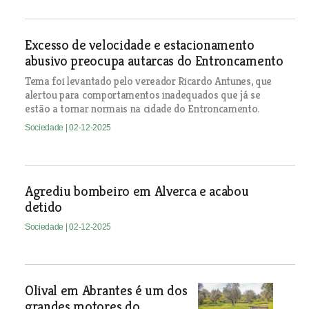
Excesso de velocidade e estacionamento
abusivo preocupa autarcas do Entroncamento
Tema foi levantado pelo vereador Ricardo Antunes, que
alertou para comportamentos inadequados que já se
estão a tornar normais na cidade do Entroncamento.
Sociedade
| 02-12-2025
Agrediu bombeiro em Alverca e acabou
detido
Sociedade
| 02-12-2025
Olival em Abrantes é um dos
grandes motores do