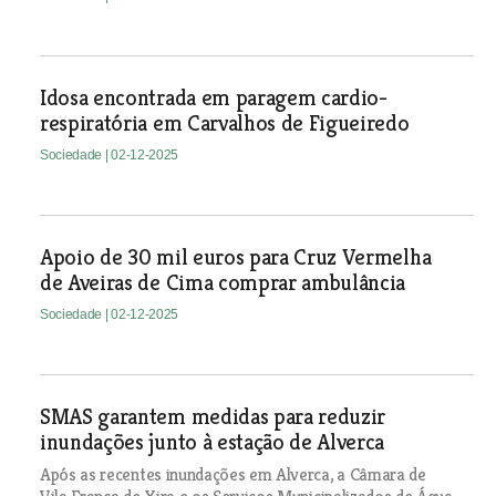
Idosa encontrada em paragem cardio-
respiratória em Carvalhos de Figueiredo
Sociedade
| 02-12-2025
Apoio de 30 mil euros para Cruz Vermelha
de Aveiras de Cima comprar ambulância
Sociedade
| 02-12-2025
SMAS garantem medidas para reduzir
inundações junto à estação de Alverca
Após as recentes inundações em Alverca, a Câmara de