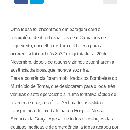
Uma idosa foi encontrada em paragem cardio-
respiratória dentro da sua casa em Carvalhos de
Figueiredo, concelho de Tomar. O alerta para a
ocorrência foi dado às 8h37 de quinta-feira, 20 de
Novembro, depois de alguns vizinhos estranharem a
ausência da idosa que morava sozinha.
Para a ocorrência foram mobilizados os Bombeiros do
Município de Tomar, que deslocaram para o local três
viaturas e sete operacionais, numa tentativa rápida de
reverter a situação crítica. A vítima foi assistida e
transportada de imediato para o Hospital Nossa
Senhora da Graça. Apesar de todos os esforços das
equipas médicas e de emergência, a idosa acabou por