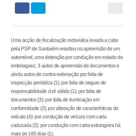
Uma acção de fiscalização rodoviária levada a cabo
pela PSP de Santarém resultou na apreensão de um
automóvel, uma detenção por condução em estado de
embriaguez, 3 autos de apreensão de documentos e
ainda autos de contra-ordenação por falta de
inspecção periódica (1); por falta de seguro de
responsabilidade civil válido (1); por falta de
documentos (3); por falta de iluminação em
conformidade (2); por alteração de características do
veículo (4); por condução de veículo com carta
caducada (2); por condução com carta estrangeira há
mais de 185 dias (1).