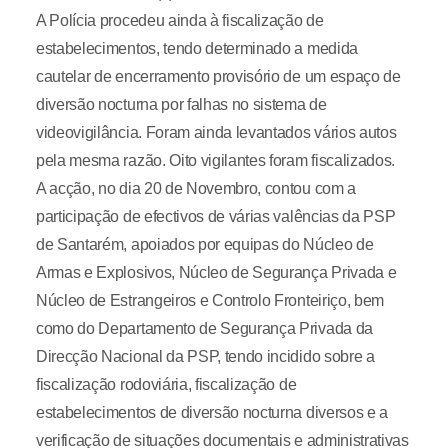
A Polícia procedeu ainda à fiscalização de
estabelecimentos, tendo determinado a medida
cautelar de encerramento provisório de um espaço de
diversão nocturna por falhas no sistema de
videovigilância. Foram ainda levantados vários autos
pela mesma razão. Oito vigilantes foram fiscalizados.
A acção, no dia 20 de Novembro, contou com a
participação de efectivos de várias valências da PSP
de Santarém, apoiados por equipas do Núcleo de
Armas e Explosivos, Núcleo de Segurança Privada e
Núcleo de Estrangeiros e Controlo Fronteiriço, bem
como do Departamento de Segurança Privada da
Direcção Nacional da PSP, tendo incidido sobre a
fiscalização rodoviária, fiscalização de
estabelecimentos de diversão nocturna diversos e a
verificação de situações documentais e administrativas