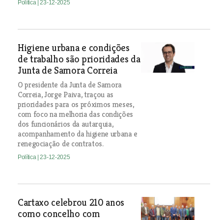
Política
| 23-12-2025
Higiene urbana e condições
de trabalho são prioridades da
Junta de Samora Correia
O presidente da Junta de Samora
Correia, Jorge Paiva, traçou as
prioridades para os próximos meses,
com foco na melhoria das condições
dos funcionários da autarquia,
acompanhamento da higiene urbana e
renegociação de contratos.
Política
| 23-12-2025
Cartaxo celebrou 210 anos
como concelho com