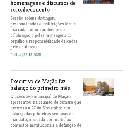
homenagens e discursos de
reconhecimento
Sessão solene distinguiu
personalidades e instituições locais,
marcada por um ambiente de
celebração e pelas mensagens de
orgulho e responsabilidade deixadas
pelos autarcas.
Política
| 22-12-2025
Executivo de Mação faz
balanço do primeiro mês
O executivo municipal de Mação
apresentou, na reunião de câmara que
decorreu a 27 de Novembro, um
balanço das primeiras semanas de
mandato, marcado por múltiplos
contactos institucionais e definição de