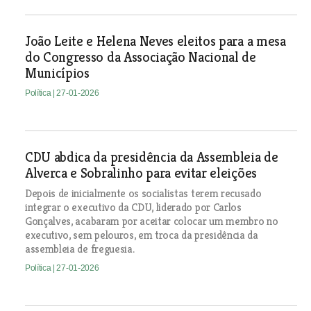
João Leite e Helena Neves eleitos para a mesa
do Congresso da Associação Nacional de
Municípios
Política
| 27-01-2026
CDU abdica da presidência da Assembleia de
Alverca e Sobralinho para evitar eleições
Depois de inicialmente os socialistas terem recusado
integrar o executivo da CDU, liderado por Carlos
Gonçalves, acabaram por aceitar colocar um membro no
executivo, sem pelouros, em troca da presidência da
assembleia de freguesia.
Política
| 27-01-2026