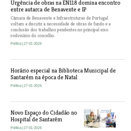
Urgência de obras na EN118 domina encontro
entre autarca de Benavente e IP
Câmara de Benavente e Infraestruturas de Portugal
voltam a discutir a necessidade de obras de fundo e a
conclusão dos trabalhos pendentes no principal eixo
rodoviário do concelho.
Política
| 27-01-2026
Horário especial na Biblioteca Municipal de
Santarém na época de Natal
Política
| 27-01-2026
Novo Espaço do Cidadão no
Hospital de Santarém
Política
| 27-01-2026