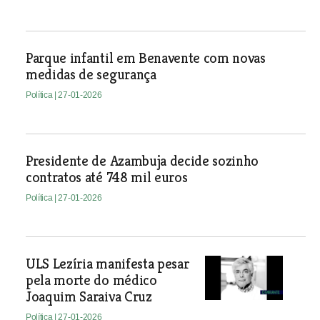
Parque infantil em Benavente com novas
medidas de segurança
Política
| 27-01-2026
Presidente de Azambuja decide sozinho
contratos até 748 mil euros
Política
| 27-01-2026
ULS Lezíria manifesta pesar
pela morte do médico
Joaquim Saraiva Cruz
Política
| 27-01-2026