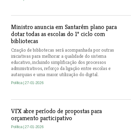
Ministro anuncia em Santarém plano para
dotar todas as escolas do 1º ciclo com
bibliotecas
Criação de bibliotecas será acompanhada por outras
iniciativas para melhorar a qualidade do sistema
educativo, incluindo simplificação dos processos
administrativos, reforço da ligação entre escolas e
autarquias e uma maior utilização do digital.
Política
| 27-01-2026
VFX abre período de propostas para
orçamento participativo
Política
| 27-01-2026