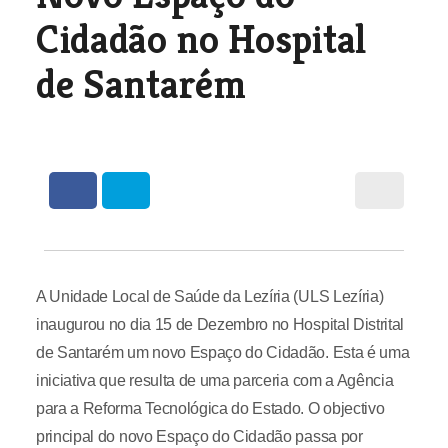
Cidadão no Hospital
de Santarém
A Unidade Local de Saúde da Lezíria (ULS Lezíria)
inaugurou no dia 15 de Dezembro no Hospital Distrital
de Santarém um novo Espaço do Cidadão. Esta é uma
iniciativa que resulta de uma parceria com a Agência
para a Reforma Tecnológica do Estado. O objectivo
principal do novo Espaço do Cidadão passa por