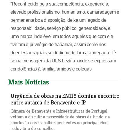
“Reconhecido pela sua competência, experiência,
elevado profissionalismo, humanismo, camaradagem e
permanente boa disposição, deixa um legado de
responsabilidade, serviço público, generosidade, e
uma marca indelével em todos aqueles que com ele
tiveram o privilégio de trabalhar, assim como nos
doentes aos quais se dedicou de forma abnegada”, lê-
se na mensagem da ULS Lezíria, onde se expressam
condolências à família, amigos e colegas.
Mais Notícias
Urgência de obras na EN118 domina encontro
entre autarca de Benavente e IP
Câmara de Benavente e Infraestruturas de Portugal
voltam a discutir a necessidade de obras de fundo e a
conclusão dos trabalhos pendentes no principal eixo
rodoviário do concelho.