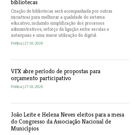
bibliotecas
Criação de bibliotecas será acompanhada por outras
iniciativas para melhorar a qualidade do sistema
educativo, incluindo simplificação dos processos
administrativos, reforço da ligação entre escolas e
autarquias e uma maior utilização do digital.
Política
| 27-01-2026
VFX abre período de propostas para
orçamento participativo
Política
| 27-01-2026
João Leite e Helena Neves eleitos para a mesa
do Congresso da Associação Nacional de
Municípios