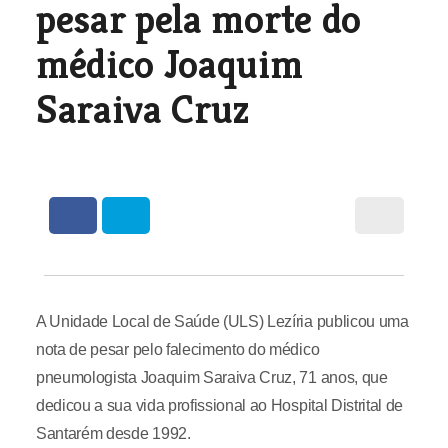
pesar pela morte do
médico Joaquim
Saraiva Cruz
A Unidade Local de Saúde (ULS) Lezíria publicou uma
nota de pesar pelo falecimento do médico
pneumologista Joaquim Saraiva Cruz, 71 anos, que
dedicou a sua vida profissional ao Hospital Distrital de
Santarém desde 1992.