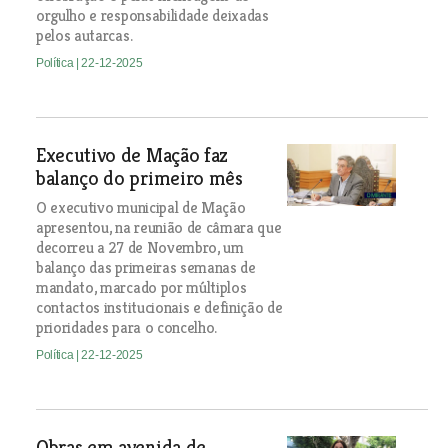
orgulho e responsabilidade deixadas
pelos autarcas.
Política
| 22-12-2025
Executivo de Mação faz
balanço do primeiro mês
O executivo municipal de Mação
apresentou, na reunião de câmara que
decorreu a 27 de Novembro, um
balanço das primeiras semanas de
mandato, marcado por múltiplos
contactos institucionais e definição de
prioridades para o concelho.
Política
| 22-12-2025
Obras em avenida de