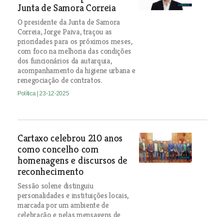
Junta de Samora Correia
O presidente da Junta de Samora
Correia, Jorge Paiva, traçou as
prioridades para os próximos meses,
com foco na melhoria das condições
dos funcionários da autarquia,
acompanhamento da higiene urbana e
renegociação de contratos.
Política
| 23-12-2025
Cartaxo celebrou 210 anos
como concelho com
homenagens e discursos de
reconhecimento
Sessão solene distinguiu
personalidades e instituições locais,
marcada por um ambiente de
celebração e pelas mensagens de