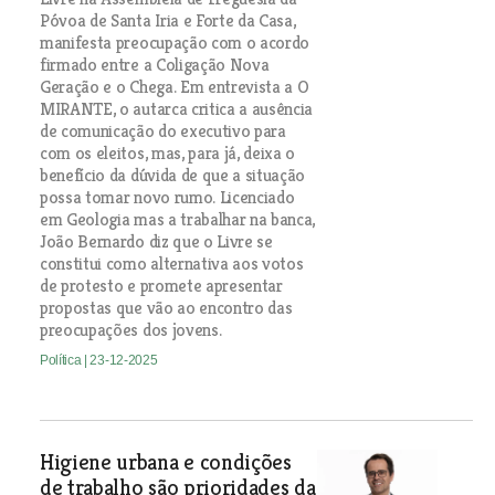
Póvoa de Santa Iria e Forte da Casa,
manifesta preocupação com o acordo
firmado entre a Coligação Nova
Geração e o Chega. Em entrevista a O
MIRANTE, o autarca critica a ausência
de comunicação do executivo para
com os eleitos, mas, para já, deixa o
benefício da dúvida de que a situação
possa tomar novo rumo. Licenciado
em Geologia mas a trabalhar na banca,
João Bernardo diz que o Livre se
constitui como alternativa aos votos
de protesto e promete apresentar
propostas que vão ao encontro das
preocupações dos jovens.
Política
| 23-12-2025
Higiene urbana e condições
de trabalho são prioridades da