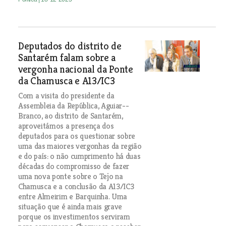
Deputados do distrito de
Santarém falam sobre a
vergonha nacional da Ponte
da Chamusca e A13/IC3
Com a visita do presidente da
Assembleia da República, Aguiar--
Branco, ao distrito de Santarém,
aproveitámos a presença dos
deputados para os questionar sobre
uma das maiores vergonhas da região
e do país: o não cumprimento há duas
décadas do compromisso de fazer
uma nova ponte sobre o Tejo na
Chamusca e a conclusão da A13/IC3
entre Almeirim e Barquinha. Uma
situação que é ainda mais grave
porque os investimentos serviram