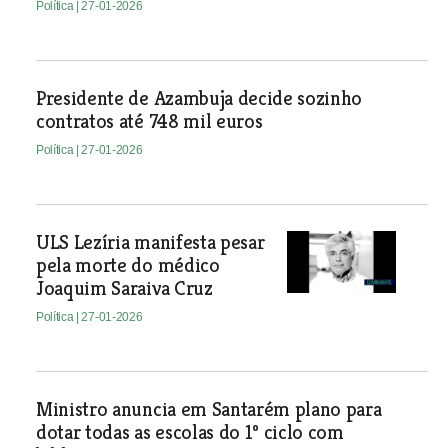
Política
| 27-01-2026
Presidente de Azambuja decide sozinho
contratos até 748 mil euros
Política
| 27-01-2026
ULS Lezíria manifesta pesar
pela morte do médico
Joaquim Saraiva Cruz
Política
| 27-01-2026
Ministro anuncia em Santarém plano para
dotar todas as escolas do 1º ciclo com