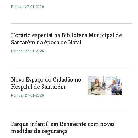
Política
| 27-01-2026
Horário especial na Biblioteca Municipal de
Santarém na época de Natal
Política
| 27-01-2026
Novo Espaço do Cidadão no
Hospital de Santarém
Política
| 27-01-2026
Parque infantil em Benavente com novas
medidas de segurança