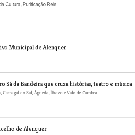
a Cultura, Purificação Reis.
ivo Municipal de Alenquer
o Sá da Bandeira que cruza histórias, teatro e música
 Carregal do Sal, Águeda, Ílhavo e Vale de Cambra.
oncelho de Alenquer