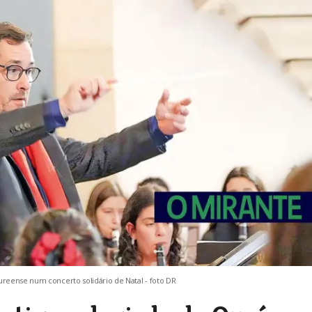
reense num concerto solidário de Natal - foto DR