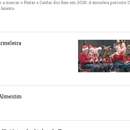
 a marcar o Pintar e Cantar dos Reis em 2026. A iniciativa percorre 1
Janeiro.
armeleira
 Almeirim