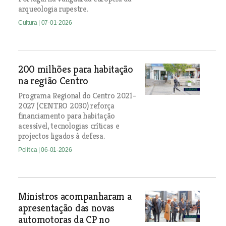
arqueologia rupestre.
Cultura
| 07-01-2026
200 milhões para habitação
na região Centro
Programa Regional do Centro 2021-
2027 (CENTRO 2030) reforça
financiamento para habitação
acessível, tecnologias críticas e
projectos ligados à defesa.
Política
| 06-01-2026
Ministros acompanharam a
apresentação das novas
automotoras da CP no