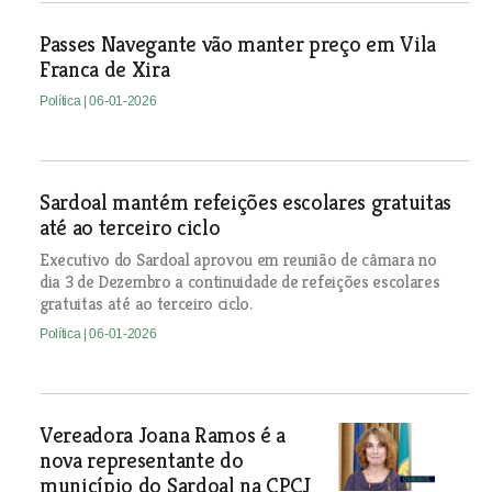
Passes Navegante vão manter preço em Vila
Franca de Xira
Política
| 06-01-2026
Sardoal mantém refeições escolares gratuitas
até ao terceiro ciclo
Executivo do Sardoal aprovou em reunião de câmara no
dia 3 de Dezembro a continuidade de refeições escolares
gratuitas até ao terceiro ciclo.
Política
| 06-01-2026
Vereadora Joana Ramos é a
nova representante do
município do Sardoal na CPCJ