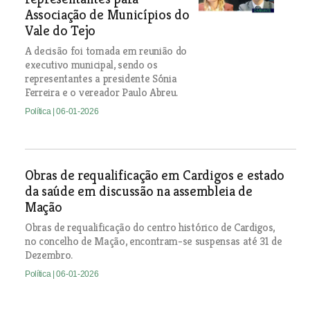
Associação de Municípios do
Vale do Tejo
A decisão foi tomada em reunião do
executivo municipal, sendo os
representantes a presidente Sónia
Ferreira e o vereador Paulo Abreu.
Política
| 06-01-2026
Obras de requalificação em Cardigos e estado
da saúde em discussão na assembleia de
Mação
Obras de requalificação do centro histórico de Cardigos,
no concelho de Mação, encontram-se suspensas até 31 de
Dezembro.
Política
| 06-01-2026