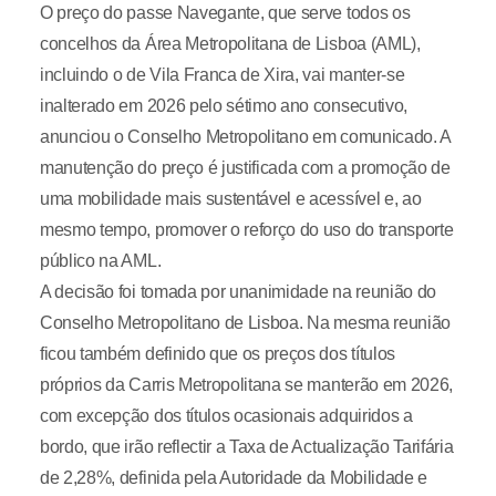
O preço do passe Navegante, que serve todos os
concelhos da Área Metropolitana de Lisboa (AML),
incluindo o de Vila Franca de Xira, vai manter-se
inalterado em 2026 pelo sétimo ano consecutivo,
anunciou o Conselho Metropolitano em comunicado. A
manutenção do preço é justificada com a promoção de
uma mobilidade mais sustentável e acessível e, ao
mesmo tempo, promover o reforço do uso do transporte
público na AML.
A decisão foi tomada por unanimidade na reunião do
Conselho Metropolitano de Lisboa. Na mesma reunião
ficou também definido que os preços dos títulos
próprios da Carris Metropolitana se manterão em 2026,
com excepção dos títulos ocasionais adquiridos a
bordo, que irão reflectir a Taxa de Actualização Tarifária
de 2,28%, definida pela Autoridade da Mobilidade e