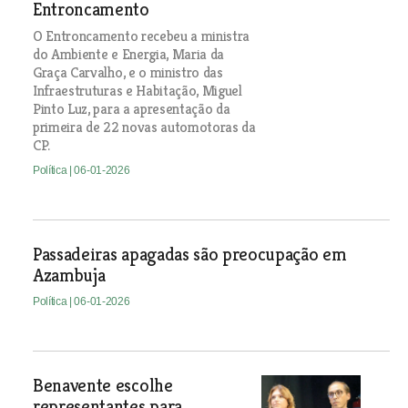
Entroncamento
O Entroncamento recebeu a ministra
do Ambiente e Energia, Maria da
Graça Carvalho, e o ministro das
Infraestruturas e Habitação, Miguel
Pinto Luz, para a apresentação da
primeira de 22 novas automotoras da
CP.
Política
| 06-01-2026
Passadeiras apagadas são preocupação em
Azambuja
Política
| 06-01-2026
Benavente escolhe
representantes para