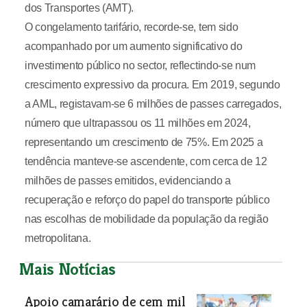
dos Transportes (AMT).
O congelamento tarifário, recorde-se, tem sido
acompanhado por um aumento significativo do
investimento público no sector, reflectindo-se num
crescimento expressivo da procura. Em 2019, segundo
a AML, registavam-se 6 milhões de passes carregados,
número que ultrapassou os 11 milhões em 2024,
representando um crescimento de 75%. Em 2025 a
tendência manteve-se ascendente, com cerca de 12
milhões de passes emitidos, evidenciando a
recuperação e reforço do papel do transporte público
nas escolhas de mobilidade da população da região
metropolitana.
Mais Notícias
Apoio camarário de cem mil