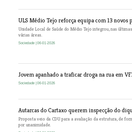
ULS Médio Tejo reforça equipa com 13 novos p
Unidade Local de Saúde do Médio Tejo integrou, nas últimas
várias áreas.
Sociedade
| 06-01-2026
Jovem apanhado a traficar droga na rua em V
Sociedade
| 06-01-2026
Autarcas do Cartaxo querem inspecção do diqu
Proposta veio da CDU para a avaliação da estrutura, de fo
por unanimidade.