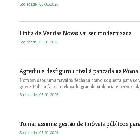
Sociedade
| 06-01-2026
Linha de Vendas Novas vai ser modernizada
Sociedade
| 06-01-2026
Agrediu e desfigurou rival à pancada na Póvoa 
Homem usou uma navalha fechada como soqueira para se vin
grave. Polícia fala em elevado grau de violência e perversid
Sociedade
| 06-01-2026
Tomar assume gestão de imóveis públicos para
Sociedade
| 06-01-2026