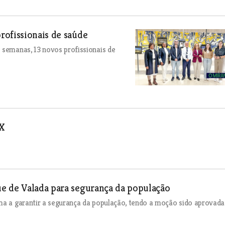
rofissionais de saúde
 semanas, 13 novos profissionais de
FX
e de Valada para segurança da população
rma a garantir a segurança da população, tendo a moção sido aprovada