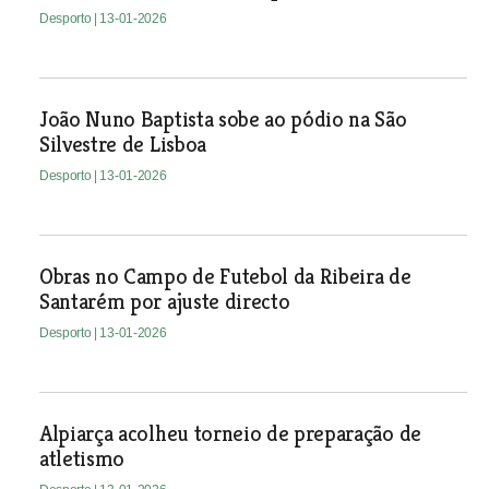
Desporto
| 13-01-2026
João Nuno Baptista sobe ao pódio na São
Silvestre de Lisboa
Desporto
| 13-01-2026
Obras no Campo de Futebol da Ribeira de
Santarém por ajuste directo
Desporto
| 13-01-2026
Alpiarça acolheu torneio de preparação de
atletismo