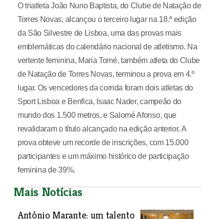
O triatleta João Nuno Baptista, do Clube de Natação de
Torres Novas, alcançou o terceiro lugar na 18.ª edição
da São Silvestre de Lisboa, uma das provas mais
emblemáticas do calendário nacional de atletismo. Na
vertente feminina, Maria Tomé, também atleta do Clube
de Natação de Torres Novas, terminou a prova em 4.º
lugar. Os vencedores da corrida foram dois atletas do
Sport Lisboa e Benfica, Isaac Nader, campeão do
mundo dos 1.500 metros, e Salomé Afonso, que
revalidaram o título alcançado na edição anterior. A
prova obteve um recorde de inscrições, com 15.000
participantes e um máximo histórico de participação
feminina de 39%.
Mais Notícias
António Marante: um talento