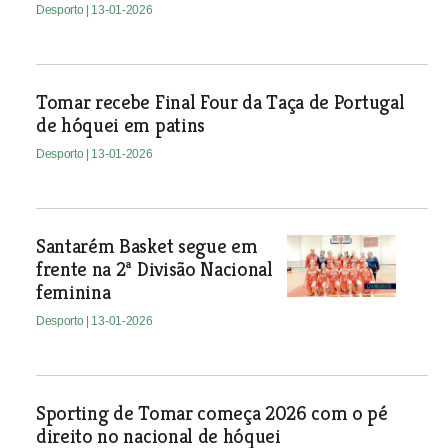
Desporto
| 13-01-2026
Tomar recebe Final Four da Taça de Portugal
de hóquei em patins
Desporto
| 13-01-2026
Santarém Basket segue em
frente na 2ª Divisão Nacional
feminina
Desporto
| 13-01-2026
Sporting de Tomar começa 2026 com o pé
direito no nacional de hóquei