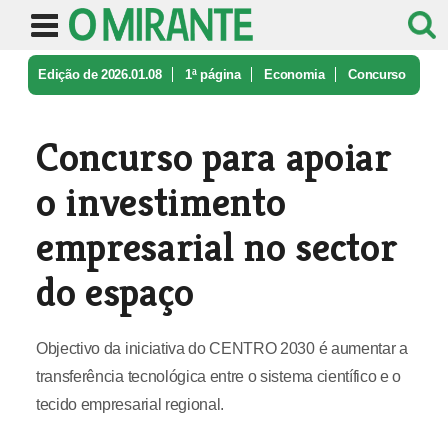
Edição de 2026.01.08
1ª página
Economia
Concurso
para apoiar o investimento ...
Concurso para apoiar
o investimento
empresarial no sector
do espaço
Objectivo da iniciativa do CENTRO 2030 é aumentar a
transferência tecnológica entre o sistema científico e o
tecido empresarial regional.