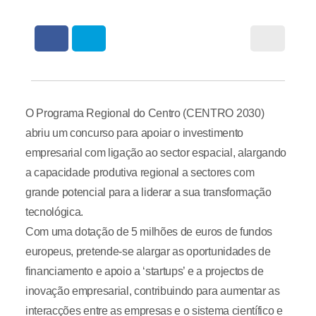
O Programa Regional do Centro (CENTRO 2030)
abriu um concurso para apoiar o investimento
empresarial com ligação ao sector espacial, alargando
a capacidade produtiva regional a sectores com
grande potencial para a liderar a sua transformação
tecnológica.
Com uma dotação de 5 milhões de euros de fundos
europeus, pretende-se alargar as oportunidades de
financiamento e apoio a ‘startups’ e a projectos de
inovação empresarial, contribuindo para aumentar as
interacções entre as empresas e o sistema científico e