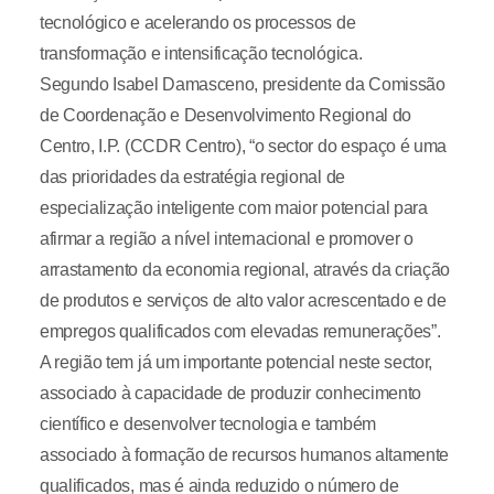
tecnológico e acelerando os processos de
transformação e intensificação tecnológica.
Segundo Isabel Damasceno, presidente da Comissão
de Coordenação e Desenvolvimento Regional do
Centro, I.P. (CCDR Centro), “o sector do espaço é uma
das prioridades da estratégia regional de
especialização inteligente com maior potencial para
afirmar a região a nível internacional e promover o
arrastamento da economia regional, através da criação
de produtos e serviços de alto valor acrescentado e de
empregos qualificados com elevadas remunerações”.
A região tem já um importante potencial neste sector,
associado à capacidade de produzir conhecimento
científico e desenvolver tecnologia e também
associado à formação de recursos humanos altamente
qualificados, mas é ainda reduzido o número de