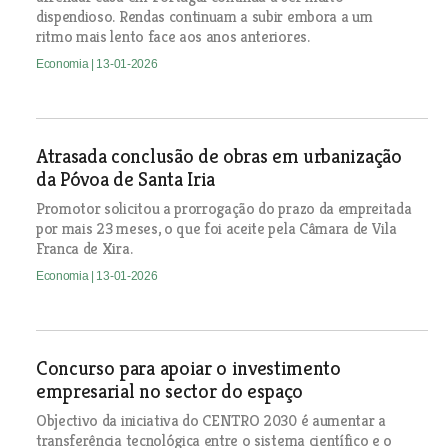
dispendioso. Rendas continuam a subir embora a um
ritmo mais lento face aos anos anteriores.
Economia
| 13-01-2026
Atrasada conclusão de obras em urbanização
da Póvoa de Santa Iria
Promotor solicitou a prorrogação do prazo da empreitada
por mais 23 meses, o que foi aceite pela Câmara de Vila
Franca de Xira.
Economia
| 13-01-2026
Concurso para apoiar o investimento
empresarial no sector do espaço
Objectivo da iniciativa do CENTRO 2030 é aumentar a
transferência tecnológica entre o sistema científico e o