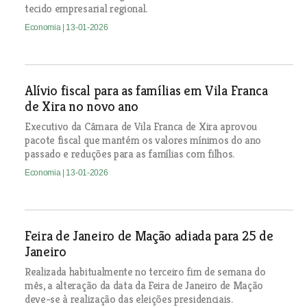
tecido empresarial regional.
Economia
| 13-01-2026
Alívio fiscal para as famílias em Vila Franca
de Xira no novo ano
Executivo da Câmara de Vila Franca de Xira aprovou
pacote fiscal que mantém os valores mínimos do ano
passado e reduções para as famílias com filhos.
Economia
| 13-01-2026
Feira de Janeiro de Mação adiada para 25 de
Janeiro
Realizada habitualmente no terceiro fim de semana do
mês, a alteração da data da Feira de Janeiro de Mação
deve-se à realização das eleições presidenciais.