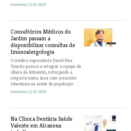
Economia
| 13-01-2026
Consultórios Médicos do
Jardim passam a
disponibilizar consultas de
Imunoalergologia
O médico especialista David Pina
Trincão passou a integrar a equipa da
clínica de Almeirim, reforçando a
resposta numa área com crescente
relevância na saúde da população.
Economia
| 12-01-2026
Na Clínica Dentária Saúde
Valente em Alcanena