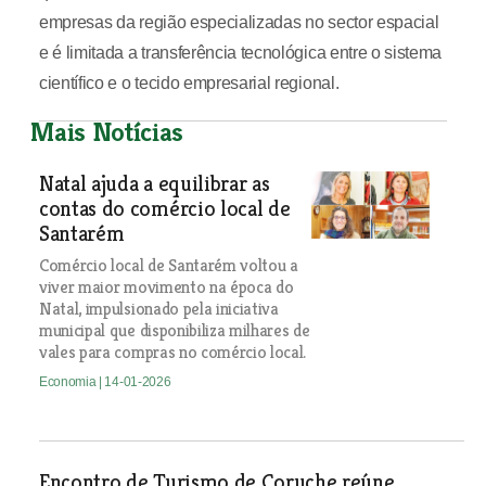
empresas da região especializadas no sector espacial
e é limitada a transferência tecnológica entre o sistema
científico e o tecido empresarial regional.
Mais Notícias
Natal ajuda a equilibrar as
contas do comércio local de
Santarém
Comércio local de Santarém voltou a
viver maior movimento na época do
Natal, impulsionado pela iniciativa
municipal que disponibiliza milhares de
vales para compras no comércio local.
Economia
| 14-01-2026
Encontro de Turismo de Coruche reúne