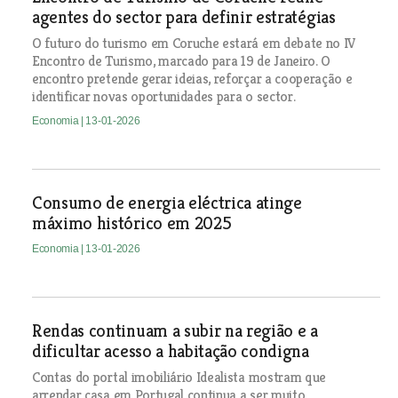
agentes do sector para definir estratégias
O futuro do turismo em Coruche estará em debate no IV
Encontro de Turismo, marcado para 19 de Janeiro. O
encontro pretende gerar ideias, reforçar a cooperação e
identificar novas oportunidades para o sector.
Economia
| 13-01-2026
Consumo de energia eléctrica atinge
máximo histórico em 2025
Economia
| 13-01-2026
Rendas continuam a subir na região e a
dificultar acesso a habitação condigna
Contas do portal imobiliário Idealista mostram que
arrendar casa em Portugal continua a ser muito