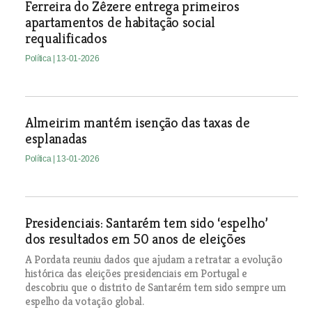
Ferreira do Zêzere entrega primeiros
apartamentos de habitação social
requalificados
Política
| 13-01-2026
Almeirim mantém isenção das taxas de
esplanadas
Política
| 13-01-2026
Presidenciais: Santarém tem sido ‘espelho’
dos resultados em 50 anos de eleições
A Pordata reuniu dados que ajudam a retratar a evolução
histórica das eleições presidenciais em Portugal e
descobriu que o distrito de Santarém tem sido sempre um
espelho da votação global.