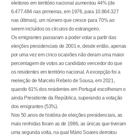
eleitores em território nacional aumentou 44% (de
6.477.484 nas primeiras, em 1976, para 10.864.327
nas últimas), um número que cresce para 70% ao
serem incluídos os círculos do estrangeiro.
Os emigrantes passaram a poder votar a partir das
eleições presidenciais de 2001 e, desde então, apenas
por uma vez em cinco ocasiões não deram uma maior
percentagem de votos ao candidato vencedor do que
os residentes em território nacional. A excepção foi a
reeleição de Marcelo Rebelo de Sousa, em 2021,
quando 61% dos residentes em Portugal escolheram o
ainda Presidente da República, superando a votação
dos emigrantes (53%).
Nos 50 anos de história de eleições presidenciais, as
mais renhidas foram as de 1986, as únicas que tiveram
uma segunda volta, na qual Mário Soares derrotou