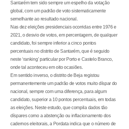
Santarém tem sido sempre um espelho da votação
global, com um padrão de voto sistematicamente
semelhante ao resultado nacional.
Nas dez eleições presidenciais ocorridas entre 1976 e
2021, o desvio de votos, em percentagem, de qualquer
candidato, foi sempre inferior a cinco pontos
percentuais no distrito de Santarém, que é seguido
neste ‘ranking’ particular por Porto e Castelo Branco,
onde tal aconteceu em oito ocasiões.
Em sentido inverso, o distrito de Beja registou
permanentemente um padrão de votos muito díspar do
nacional, sempre com uma diferença, para algum
candidato, superior a 10 pontos percentuais, em todas
as eleições. Neste estudo, que compila dados tão
díspares como a abstenção ou inflacionamento dos
cadernos eleitorais, a Pordata indica que o número de