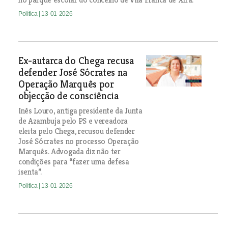
Política
| 13-01-2026
Ex-autarca do Chega recusa
defender José Sócrates na
Operação Marquês por
objecção de consciência
Inês Louro, antiga presidente da Junta
de Azambuja pelo PS e vereadora
eleita pelo Chega, recusou defender
José Sócrates no processo Operação
Marquês. Advogada diz não ter
condições para “fazer uma defesa
isenta”.
Política
| 13-01-2026