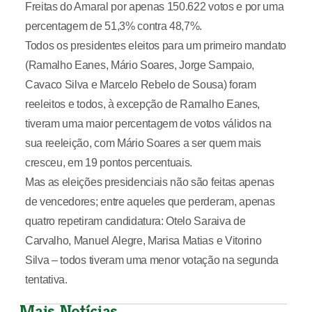
Freitas do Amaral por apenas 150.622 votos e por uma
percentagem de 51,3% contra 48,7%.
Todos os presidentes eleitos para um primeiro mandato
(Ramalho Eanes, Mário Soares, Jorge Sampaio,
Cavaco Silva e Marcelo Rebelo de Sousa) foram
reeleitos e todos, à excepção de Ramalho Eanes,
tiveram uma maior percentagem de votos válidos na
sua reeleição, com Mário Soares a ser quem mais
cresceu, em 19 pontos percentuais.
Mas as eleições presidenciais não são feitas apenas
de vencedores; entre aqueles que perderam, apenas
quatro repetiram candidatura: Otelo Saraiva de
Carvalho, Manuel Alegre, Marisa Matias e Vitorino
Silva – todos tiveram uma menor votação na segunda
tentativa.
Mais Notícias