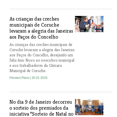
As crianças das creches
municipais de Coruche
levaram a alegria das Janeiras
aos Paços do Concelho
As crianças das creches municipais de
Coruche levaram a alegria das Janeiras
aos Paços do Concelho, desejando um
feliz Ano Novo ao executivo municipal
e aos trabalhadores da Câmara
Municipal de Coruche.
Primeiro Plano
| 20-01-2026
No dia 9 de Janeiro decorreu
o sorteio dos premiados da
iniciativa “Sorteio de Natal no