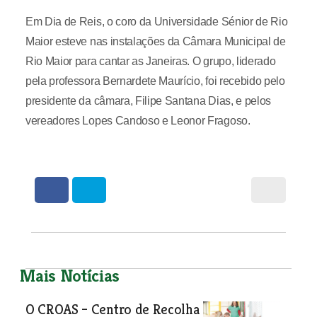
Em Dia de Reis, o coro da Universidade Sénior de Rio
Maior esteve nas instalações da Câmara Municipal de
Rio Maior para cantar as Janeiras. O grupo, liderado
pela professora Bernardete Maurício, foi recebido pelo
presidente da câmara, Filipe Santana Dias, e pelos
vereadores Lopes Candoso e Leonor Fragoso.
Mais Notícias
O CROAS – Centro de Recolha