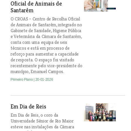
Oficial de Animais de
Santarém
O CROAS – Centro de Recolha Oficial
de Animais de Santarém, integrado no
Gabinete de Sanidade, Higiene Pública
e Veterinária da Câmara de Santarém,
conta com uma equipa de seis
técnicos e está em processo de
reforço para aumentar a capacidade
de resposta. O espaço foi visitado
recentemente pelo vice-presidente do
município, Emanuel Campos.
Primeiro Plano
| 20-01-2026
Em Dia de Reis
Em Dia de Reis, o coro da
Universidade Sénior de Rio Maior
esteve nas instalações da Câmara