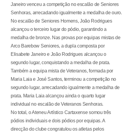
Janeiro venceu a competição no escalão de Seniores
Senhoras, arrecadando igualmente a medalha de ouro.
No escalão de Seniores Homens, João Rodrigues
alcançou o terceiro lugar do pódio, garantindo a
medalha de bronze. Nas provas por equipas mistas de
Arco Barebow Seniores, a dupla composta por
Elisabete Janeiro e João Rodrigues alcançou o
segundo lugar, conquistando a medalha de prata.
Também a equipa mista de Veteranos, formada por
Maria Laia e José Santos, terminou a competição no
segundo lugar, arrecadando igualmente a medalha de
prata. Maria Laia alcançou ainda o quarto lugar
individual no escalão de Veteranos Senhoras.
No total, o Ateneu Artístico Cartaxense somou três
pódios individuais e dois pódios por equipas. A
direcção do clube congratulou os atletas pelos