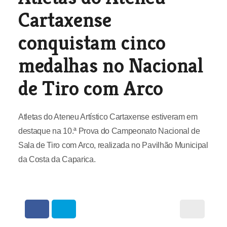
Cartaxense
conquistam cinco
medalhas no Nacional
de Tiro com Arco
Atletas do Ateneu Artístico Cartaxense estiveram em
destaque na 10.ª Prova do Campeonato Nacional de
Sala de Tiro com Arco, realizada no Pavilhão Municipal
da Costa da Caparica.