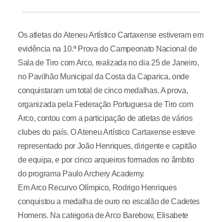
Os atletas do Ateneu Artístico Cartaxense estiveram em
evidência na 10.ª Prova do Campeonato Nacional de
Sala de Tiro com Arco, realizada no dia 25 de Janeiro,
no Pavilhão Municipal da Costa da Caparica, onde
conquistaram um total de cinco medalhas. A prova,
organizada pela Federação Portuguesa de Tiro com
Arco, contou com a participação de atletas de vários
clubes do país. O Ateneu Artístico Cartaxense esteve
representado por João Henriques, dirigente e capitão
de equipa, e por cinco arqueiros formados no âmbito
do programa Paulo Archery Academy.
Em Arco Recurvo Olímpico, Rodrigo Henriques
conquistou a medalha de ouro no escalão de Cadetes
Homens. Na categoria de Arco Barebow, Elisabete