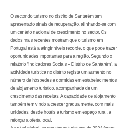
O sector do turismo no distrito de Santarém tem
apresentado sinais de recuperação, alinhando-se com
um cenário nacional de crescimento no sector. Os
dados mais recentes mostram que o turismo em
Portugal está a atingir níveis recorde, o que pode trazer
oportunidades importantes para a região. Segundo o
relatório “Indicadores Sociais – Distrito de Santarém”, a
actividade turística no distrito regista um aumento no
número de hóspedes e dormidas em estabelecimentos
de alojamento turístico, acompanhada de um
crescimento das receitas. A capacidade de alojamento
também tem vindo a crescer gradualmente, com mais
unidades, desde hotéis a turismo em espaço rural, a
reforçar a oferta local.