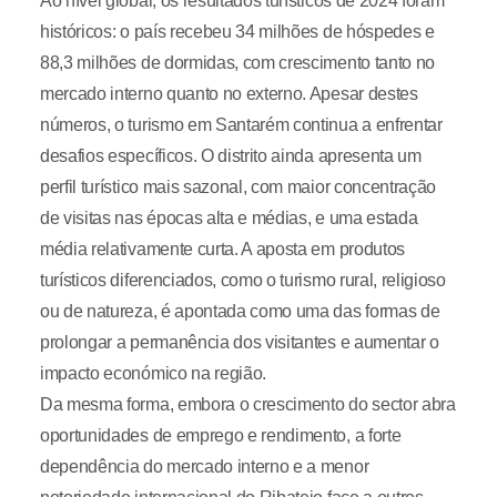
Ao nível global, os resultados turísticos de 2024 foram
históricos: o país recebeu 34 milhões de hóspedes e
88,3 milhões de dormidas, com crescimento tanto no
mercado interno quanto no externo. Apesar destes
números, o turismo em Santarém continua a enfrentar
desafios específicos. O distrito ainda apresenta um
perfil turístico mais sazonal, com maior concentração
de visitas nas épocas alta e médias, e uma estada
média relativamente curta. A aposta em produtos
turísticos diferenciados, como o turismo rural, religioso
ou de natureza, é apontada como uma das formas de
prolongar a permanência dos visitantes e aumentar o
impacto económico na região.
Da mesma forma, embora o crescimento do sector abra
oportunidades de emprego e rendimento, a forte
dependência do mercado interno e a menor