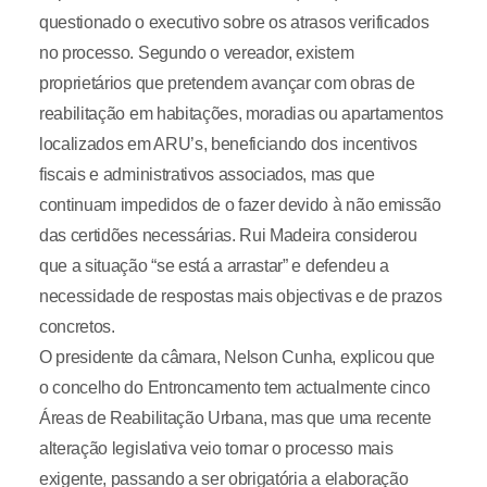
questionado o executivo sobre os atrasos verificados
no processo. Segundo o vereador, existem
proprietários que pretendem avançar com obras de
reabilitação em habitações, moradias ou apartamentos
localizados em ARU’s, beneficiando dos incentivos
fiscais e administrativos associados, mas que
continuam impedidos de o fazer devido à não emissão
das certidões necessárias. Rui Madeira considerou
que a situação “se está a arrastar” e defendeu a
necessidade de respostas mais objectivas e de prazos
concretos.
O presidente da câmara, Nelson Cunha, explicou que
o concelho do Entroncamento tem actualmente cinco
Áreas de Reabilitação Urbana, mas que uma recente
alteração legislativa veio tornar o processo mais
exigente, passando a ser obrigatória a elaboração