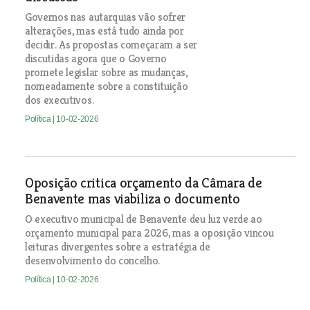
Governos nas autarquias vão sofrer
alterações, mas está tudo ainda por
decidir. As propostas começaram a ser
discutidas agora que o Governo
promete legislar sobre as mudanças,
nomeadamente sobre a constituição
dos executivos.
Política
| 10-02-2026
Oposição critica orçamento da Câmara de
Benavente mas viabiliza o documento
O executivo municipal de Benavente deu luz verde ao
orçamento municipal para 2026, mas a oposição vincou
leituras divergentes sobre a estratégia de
desenvolvimento do concelho.
Política
| 10-02-2026