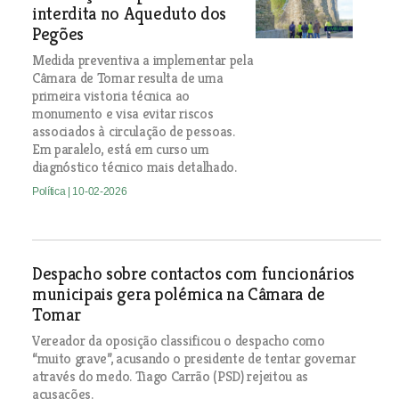
interdita no Aqueduto dos
Pegões
Medida preventiva a implementar pela
Câmara de Tomar resulta de uma
primeira vistoria técnica ao
monumento e visa evitar riscos
associados à circulação de pessoas.
Em paralelo, está em curso um
diagnóstico técnico mais detalhado.
Política
| 10-02-2026
Despacho sobre contactos com funcionários
municipais gera polémica na Câmara de
Tomar
Vereador da oposição classificou o despacho como
“muito grave”, acusando o presidente de tentar governar
através do medo. Tiago Carrão (PSD) rejeitou as
acusações.