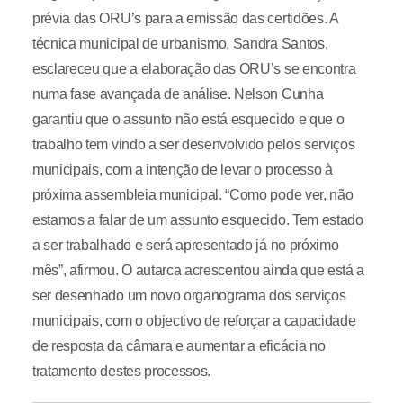
prévia das ORU’s para a emissão das certidões. A
técnica municipal de urbanismo, Sandra Santos,
esclareceu que a elaboração das ORU’s se encontra
numa fase avançada de análise. Nelson Cunha
garantiu que o assunto não está esquecido e que o
trabalho tem vindo a ser desenvolvido pelos serviços
municipais, com a intenção de levar o processo à
próxima assembleia municipal. “Como pode ver, não
estamos a falar de um assunto esquecido. Tem estado
a ser trabalhado e será apresentado já no próximo
mês”, afirmou. O autarca acrescentou ainda que está a
ser desenhado um novo organograma dos serviços
municipais, com o objectivo de reforçar a capacidade
de resposta da câmara e aumentar a eficácia no
tratamento destes processos.