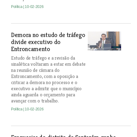
Política
| 10-02-2026
Demora no estudo de tráfego
divide executivo do
Entroncamento
Estudo de tráfego e a revisão da
sinalética voltaram a estar em debate
na reunião de câmara do
Entroncamento, com a oposição a
criticar a demora no processo e o
executivo a admitir que o município
ainda aguarda o orçamento para
avançar com o trabalho.
Política
| 10-02-2026