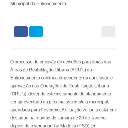
Municipal do Entroncamento.
O processo de emissão de certidões para obras nas
Áreas de Reabilitação Urbana (ARU’s) do
Entroncamento continua dependente da conclusão e
aprovação das Operações de Reabilitação Urbana
(ORU’s), devendo este instrumento de planeamento
ser apresentado na próxima assembleia municipal,
agendada para Fevereiro. A situação voltou a estar em
destaque na reunião de câmara de 20 de Janeiro,
depois de o vereador Rui Madeira (PSD) ter