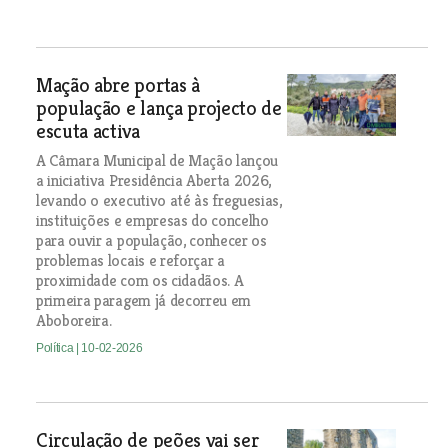
Mação abre portas à
população e lança projecto de
escuta activa
A Câmara Municipal de Mação lançou
a iniciativa Presidência Aberta 2026,
levando o executivo até às freguesias,
instituições e empresas do concelho
para ouvir a população, conhecer os
problemas locais e reforçar a
proximidade com os cidadãos. A
primeira paragem já decorreu em
Aboboreira.
Política
| 10-02-2026
Circulação de peões vai ser