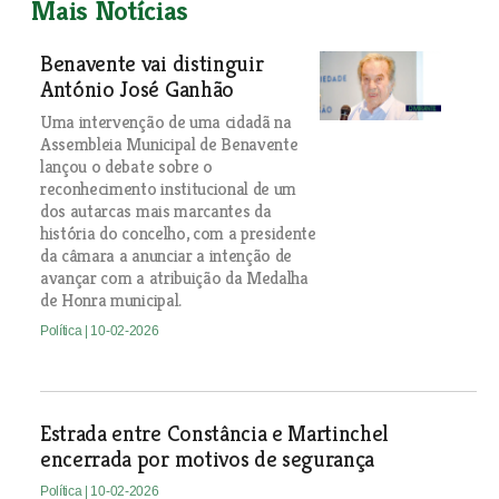
Mais Notícias
Benavente vai distinguir
António José Ganhão
Uma intervenção de uma cidadã na
Assembleia Municipal de Benavente
lançou o debate sobre o
reconhecimento institucional de um
dos autarcas mais marcantes da
história do concelho, com a presidente
da câmara a anunciar a intenção de
avançar com a atribuição da Medalha
de Honra municipal.
Política
| 10-02-2026
Estrada entre Constância e Martinchel
encerrada por motivos de segurança
Política
| 10-02-2026