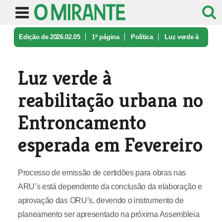
Edição de 2026.02.05
1ª página
Política
Luz verde à
reabilitação urbana no ...
Luz verde à
reabilitação urbana no
Entroncamento
esperada em Fevereiro
Processo de emissão de certidões para obras nas
ARU’s está dependente da conclusão da elaboração e
aprovação das ORU’s, devendo o instrumento de
planeamento ser apresentado na próxima Assembleia