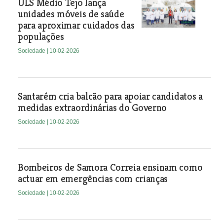
ULS Médio Tejo lança
unidades móveis de saúde
para aproximar cuidados das
populações
Sociedade
| 10-02-2026
Santarém cria balcão para apoiar candidatos a
medidas extraordinárias do Governo
Sociedade
| 10-02-2026
Bombeiros de Samora Correia ensinam como
actuar em emergências com crianças
Sociedade
| 10-02-2026