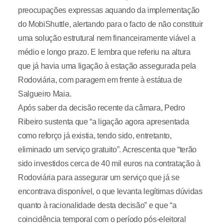
preocupações expressas aquando da implementação
do MobiShuttle, alertando para o facto de não constituir
uma solução estrutural nem financeiramente viável a
médio e longo prazo. E lembra que referiu na altura
que já havia uma ligação à estação assegurada pela
Rodoviária, com paragem em frente à estátua de
Salgueiro Maia.
Após saber da decisão recente da câmara, Pedro
Ribeiro sustenta que “a ligação agora apresentada
como reforço já existia, tendo sido, entretanto,
eliminado um serviço gratuito”. Acrescenta que “terão
sido investidos cerca de 40 mil euros na contratação à
Rodoviária para assegurar um serviço que já se
encontrava disponível, o que levanta legítimas dúvidas
quanto à racionalidade desta decisão” e que “a
coincidência temporal com o período pós-eleitoral