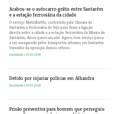
Acabou-se o autocarro grátis entre Santarém
e a estação ferroviária da cidade
O serviço MobiShuttle, contratado pela Câmara de
Santarém à Rodoviária do Tejo para fazer a ligação
directa entre a cidade e a estação ferroviária da Ribeira de
Santarém, durou quase um ano. Agora, esse serviço passa
a ser assegurado pelos transportes urbanos em Santarém.
Vereador da oposição deixou críticas.
Sociedade
| 10-02-2026
Detido por injuriar polícias em Alhandra
Sociedade
| 10-02-2026
Prisão preventiva para homem que perseguiu