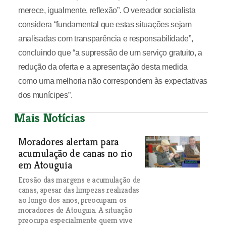
merece, igualmente, reflexão”. O vereador socialista
considera “fundamental que estas situações sejam
analisadas com transparência e responsabilidade”,
concluindo que “a supressão de um serviço gratuito, a
redução da oferta e a apresentação desta medida
como uma melhoria não correspondem às expectativas
dos munícipes”.
Mais Notícias
Moradores alertam para
acumulação de canas no rio
em Atouguia
Erosão das margens e acumulação de
canas, apesar das limpezas realizadas
ao longo dos anos, preocupam os
moradores de Atouguia. A situação
preocupa especialmente quem vive