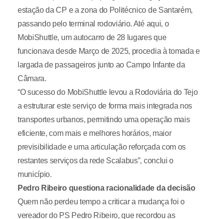
estação da CP e a zona do Politécnico de Santarém,
passando pelo terminal rodoviário. Até aqui, o
MobiShuttle, um autocarro de 28 lugares que
funcionava desde Março de 2025, procedia à tomada e
largada de passageiros junto ao Campo Infante da
Câmara.
“O sucesso do MobiShuttle levou a Rodoviária do Tejo
a estruturar este serviço de forma mais integrada nos
transportes urbanos, permitindo uma operação mais
eficiente, com mais e melhores horários, maior
previsibilidade e uma articulação reforçada com os
restantes serviços da rede Scalabus”, conclui o
município.
Pedro Ribeiro questiona racionalidade da decisão
Quem não perdeu tempo a criticar a mudança foi o
vereador do PS Pedro Ribeiro, que recordou as