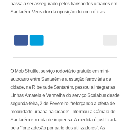
passa a ser assegurado pelos transportes urbanos em
Santarém. Vereador da oposição deixou críticas.
O MobiShuttle, serviço rodoviário gratuito em mini-
autocarro entre Santarém e a estação ferroviária da
cidade, na Ribeira de Santarém, passou a integrar as
Linhas Amarela e Vermelha do serviço Scalabus desde
segunda-feira, 2 de Fevereiro, “reforçando a oferta de
mobilidade urbana na cidade”, informou a Câmara de
Santarém em nota de imprensa. A medida é justificada
pela “forte adesão por parte dos utilizadores”. As