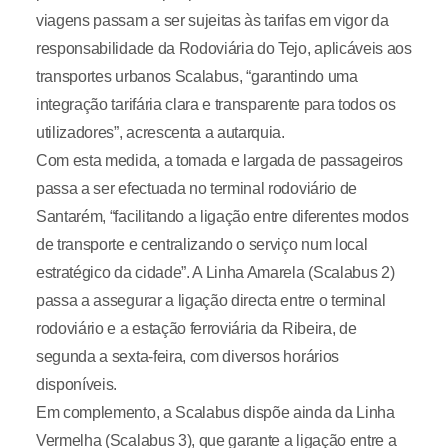
viagens passam a ser sujeitas às tarifas em vigor da
responsabilidade da Rodoviária do Tejo, aplicáveis aos
transportes urbanos Scalabus, “garantindo uma
integração tarifária clara e transparente para todos os
utilizadores”, acrescenta a autarquia.
Com esta medida, a tomada e largada de passageiros
passa a ser efectuada no terminal rodoviário de
Santarém, “facilitando a ligação entre diferentes modos
de transporte e centralizando o serviço num local
estratégico da cidade”. A Linha Amarela (Scalabus 2)
passa a assegurar a ligação directa entre o terminal
rodoviário e a estação ferroviária da Ribeira, de
segunda a sexta-feira, com diversos horários
disponíveis.
Em complemento, a Scalabus dispõe ainda da Linha
Vermelha (Scalabus 3), que garante a ligação entre a