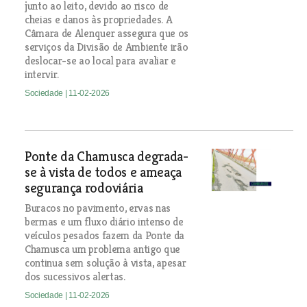
junto ao leito, devido ao risco de
cheias e danos às propriedades. A
Câmara de Alenquer assegura que os
serviços da Divisão de Ambiente irão
deslocar-se ao local para avaliar e
intervir.
Sociedade
| 11-02-2026
Ponte da Chamusca degrada-
se à vista de todos e ameaça
segurança rodoviária
Buracos no pavimento, ervas nas
bermas e um fluxo diário intenso de
veículos pesados fazem da Ponte da
Chamusca um problema antigo que
continua sem solução à vista, apesar
dos sucessivos alertas.
Sociedade
| 11-02-2026