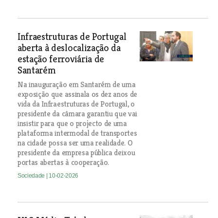
Infraestruturas de Portugal
aberta à deslocalização da
estação ferroviária de
Santarém
Na inauguração em Santarém de uma
exposição que assinala os dez anos de
vida da Infraestruturas de Portugal, o
presidente da câmara garantiu que vai
insistir para que o projecto de uma
plataforma intermodal de transportes
na cidade possa ser uma realidade. O
presidente da empresa pública deixou
portas abertas à cooperação.
Sociedade
| 10-02-2026