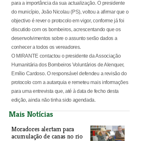
para a importância da sua actualização. O presidente
do município, João Nicolau (PS), voltou a afirmar que o
objectivo é rever o protocolo em vigor, conforme já foi
discutido com os bombeiros, acrescentando que os
desenvolvimentos sobre o assunto serão dados a
conhecer a todos os vereadores.
O MIRANTE contactou o presidente da Associação
Humanitária dos Bombeiros Voluntários de Alenquer,
Emílio Cardoso. O responsável defendeu a revisão do
protocolo com a autarquia e remeteu mais informações
para uma entrevista que, até à data de fecho desta
edição, ainda não tinha sido agendada.
Mais Notícias
Moradores alertam para
acumulação de canas no rio