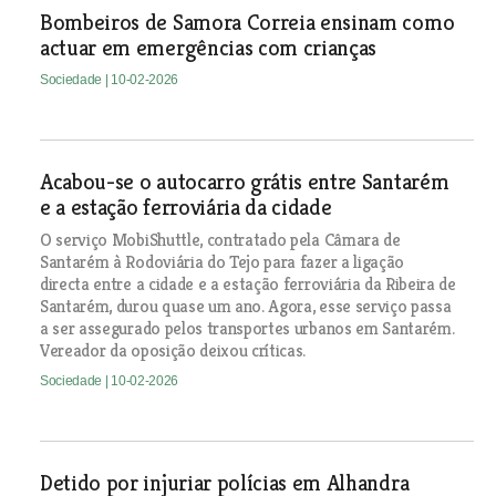
Bombeiros de Samora Correia ensinam como
actuar em emergências com crianças
Sociedade
| 10-02-2026
Acabou-se o autocarro grátis entre Santarém
e a estação ferroviária da cidade
O serviço MobiShuttle, contratado pela Câmara de
Santarém à Rodoviária do Tejo para fazer a ligação
directa entre a cidade e a estação ferroviária da Ribeira de
Santarém, durou quase um ano. Agora, esse serviço passa
a ser assegurado pelos transportes urbanos em Santarém.
Vereador da oposição deixou críticas.
Sociedade
| 10-02-2026
Detido por injuriar polícias em Alhandra