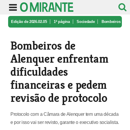
Edição de 2026.02.05
1ª página
Sociedade
Bombeiros
de Alenquer enfrentam dif ...
Bombeiros de
Alenquer enfrentam
dificuldades
financeiras e pedem
revisão de protocolo
Protocolo com a Câmara de Alenquer tem uma década
e por isso vai ser revisto, garante o executivo socialista.