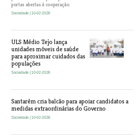
portas abertas à cooperação.
Sociedade
| 10-02-2026
ULS Médio Tejo lança
unidades móveis de saúde
para aproximar cuidados das
populações
Sociedade
| 10-02-2026
Santarém cria balcão para apoiar candidatos a
medidas extraordinárias do Governo
Sociedade
| 10-02-2026