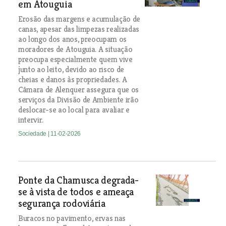
em Atouguia
Erosão das margens e acumulação de
canas, apesar das limpezas realizadas
ao longo dos anos, preocupam os
moradores de Atouguia. A situação
preocupa especialmente quem vive
junto ao leito, devido ao risco de
cheias e danos às propriedades. A
Câmara de Alenquer assegura que os
serviços da Divisão de Ambiente irão
deslocar-se ao local para avaliar e
intervir.
Sociedade
| 11-02-2026
Ponte da Chamusca degrada-
se à vista de todos e ameaça
segurança rodoviária
Buracos no pavimento, ervas nas