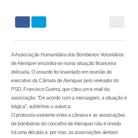
A Associação Humanitária dos Bombeiros Voluntários
de Alenquer encontra-se numa situação financeira
delicada. O assunto foi levantado em reunião do
executivo da Câmara de Alenquer pelo vereador do
PSD, Francisco Guerra, que citou um e-mail da
associação. “De acordo com a mensagem, a situação é
trágica”, sublinhou o autarca.
O protocolo existente entre a câmara e as associações
de bombeiros do concelho de Alenquer não é revisto
há uma década e, por isso, as associações alertam