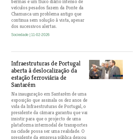
bermas e um fluxo diário intenso de
veículos pesados fazem da Ponte da
Chamusca um problema antigo que
continua sem solução à vista, apesar
dos sucessivos alertas.
Sociedade
| 11-02-2026
Infraestruturas de Portugal
aberta à deslocalização da
estação ferroviária de
Santarém
Na inauguração em Santarém de uma
exposição que assinala os dez anos de
vida da Infraestruturas de Portugal, o
presidente da câmara garantiu que vai
insistir para que o projecto de uma
plataforma intermodal de transportes
na cidade possa ser uma realidade. O
presidente da empresa pública deixou