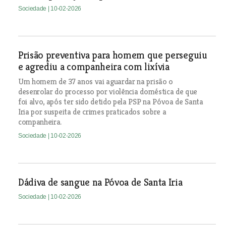
Sociedade
| 10-02-2026
Prisão preventiva para homem que perseguiu
e agrediu a companheira com lixívia
Um homem de 37 anos vai aguardar na prisão o
desenrolar do processo por violência doméstica de que
foi alvo, após ter sido detido pela PSP na Póvoa de Santa
Iria por suspeita de crimes praticados sobre a
companheira.
Sociedade
| 10-02-2026
Dádiva de sangue na Póvoa de Santa Iria
Sociedade
| 10-02-2026