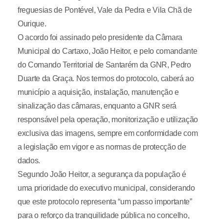
freguesias de Pontével, Vale da Pedra e Vila Chã de
Ourique.
O acordo foi assinado pelo presidente da Câmara
Municipal do Cartaxo, João Heitor, e pelo comandante
do Comando Territorial de Santarém da GNR, Pedro
Duarte da Graça. Nos termos do protocolo, caberá ao
município a aquisição, instalação, manutenção e
sinalização das câmaras, enquanto a GNR será
responsável pela operação, monitorização e utilização
exclusiva das imagens, sempre em conformidade com
a legislação em vigor e as normas de protecção de
dados.
Segundo João Heitor, a segurança da população é
uma prioridade do executivo municipal, considerando
que este protocolo representa “um passo importante”
para o reforço da tranquilidade pública no concelho,