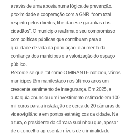
através de uma aposta numa lógica de prevenção,
proximidade e cooperação com a GNR, “com total
respeito pelos direitos, liberdades e garantias dos
cidadãos”. O município reafirma o seu compromisso
com políticas públicas que contribuam para a
qualidade de vida da população, o aumento da
confiança dos munícipes e a valorização do espaço
público.
Recorde-se que, tal como O MIRANTE noticiou, vários
munícipes têm manifestado nos últimos anos um
crescente sentimento de insegurança. Em 2025, a
autarquia anunciou um investimento estimado em 100
mil euros para a instalação de cerca de 20 câmaras de
videovigilância em pontos estratégicos da cidade. Na
altura, o presidente da câmara sublinhou que, apesar
de o concelho apresentar níveis de criminalidade