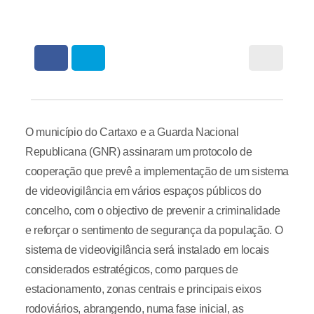
O município do Cartaxo e a Guarda Nacional
Republicana (GNR) assinaram um protocolo de
cooperação que prevê a implementação de um sistema
de videovigilância em vários espaços públicos do
concelho, com o objectivo de prevenir a criminalidade
e reforçar o sentimento de segurança da população. O
sistema de videovigilância será instalado em locais
considerados estratégicos, como parques de
estacionamento, zonas centrais e principais eixos
rodoviários, abrangendo, numa fase inicial, as