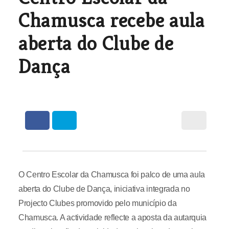
Chamusca recebe aula
aberta do Clube de
Dança
O Centro Escolar da Chamusca foi palco de uma aula
aberta do Clube de Dança, iniciativa integrada no
Projecto Clubes promovido pelo município da
Chamusca. A actividade reflecte a aposta da autarquia