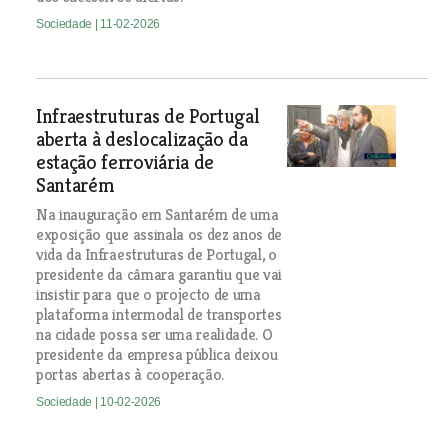
Sociedade
| 11-02-2026
Infraestruturas de Portugal
aberta à deslocalização da
estação ferroviária de
Santarém
Na inauguração em Santarém de uma
exposição que assinala os dez anos de
vida da Infraestruturas de Portugal, o
presidente da câmara garantiu que vai
insistir para que o projecto de uma
plataforma intermodal de transportes
na cidade possa ser uma realidade. O
presidente da empresa pública deixou
portas abertas à cooperação.
Sociedade
| 10-02-2026