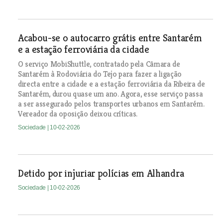
Acabou-se o autocarro grátis entre Santarém
e a estação ferroviária da cidade
O serviço MobiShuttle, contratado pela Câmara de
Santarém à Rodoviária do Tejo para fazer a ligação
directa entre a cidade e a estação ferroviária da Ribeira de
Santarém, durou quase um ano. Agora, esse serviço passa
a ser assegurado pelos transportes urbanos em Santarém.
Vereador da oposição deixou críticas.
Sociedade
| 10-02-2026
Detido por injuriar polícias em Alhandra
Sociedade
| 10-02-2026