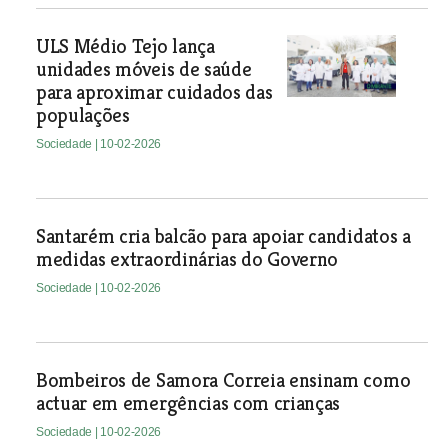
ULS Médio Tejo lança
unidades móveis de saúde
para aproximar cuidados das
populações
Sociedade
| 10-02-2026
Santarém cria balcão para apoiar candidatos a
medidas extraordinárias do Governo
Sociedade
| 10-02-2026
Bombeiros de Samora Correia ensinam como
actuar em emergências com crianças
Sociedade
| 10-02-2026