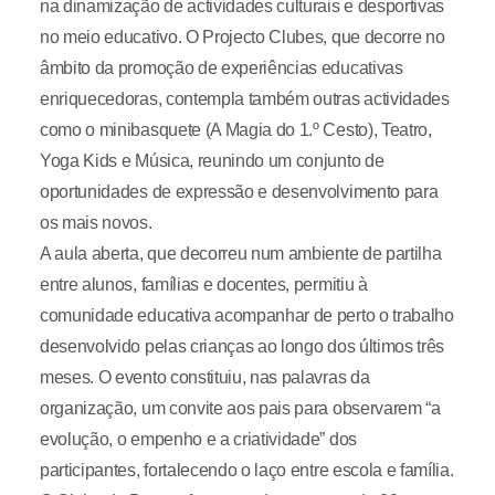
na dinamização de actividades culturais e desportivas
no meio educativo. O Projecto Clubes, que decorre no
âmbito da promoção de experiências educativas
enriquecedoras, contempla também outras actividades
como o minibasquete (A Magia do 1.º Cesto), Teatro,
Yoga Kids e Música, reunindo um conjunto de
oportunidades de expressão e desenvolvimento para
os mais novos.
A aula aberta, que decorreu num ambiente de partilha
entre alunos, famílias e docentes, permitiu à
comunidade educativa acompanhar de perto o trabalho
desenvolvido pelas crianças ao longo dos últimos três
meses. O evento constituiu, nas palavras da
organização, um convite aos pais para observarem “a
evolução, o empenho e a criatividade” dos
participantes, fortalecendo o laço entre escola e família.